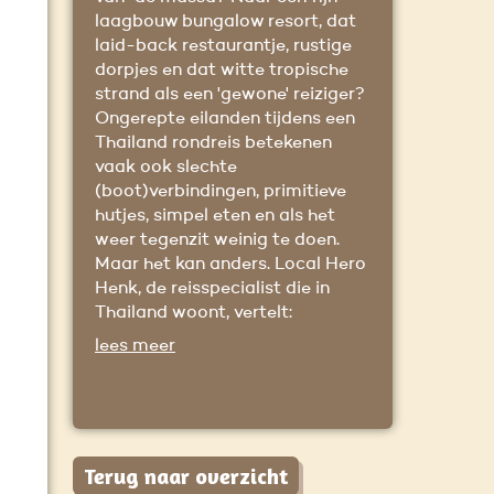
laagbouw bungalow resort, dat
laid-back restaurantje, rustige
dorpjes en dat witte tropische
strand als een 'gewone' reiziger?
Ongerepte eilanden tijdens een
Thailand rondreis betekenen
vaak ook slechte
(boot)verbindingen, primitieve
hutjes, simpel eten en als het
weer tegenzit weinig te doen.
Maar het kan anders. Local Hero
Henk, de reisspecialist die in
Thailand woont, vertelt:
lees meer
Terug naar overzicht