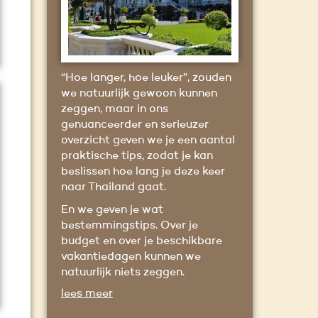
“Hoe langer, hoe leuker”, zouden
we natuurlijk gewoon kunnen
zeggen, maar in ons
genuanceerder en serieuzer
overzicht geven we je een aantal
praktische tips, zodat je kan
beslissen hoe lang je deze keer
naar Thailand gaat.
En we geven je wat
bestemmingstips. Over je
budget en over je beschikbare
vakantiedagen kunnen we
natuurlijk niets zeggen.
lees meer