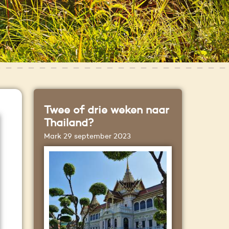
Twee of drie weken naar
Thailand?
Mark
29 september 2023