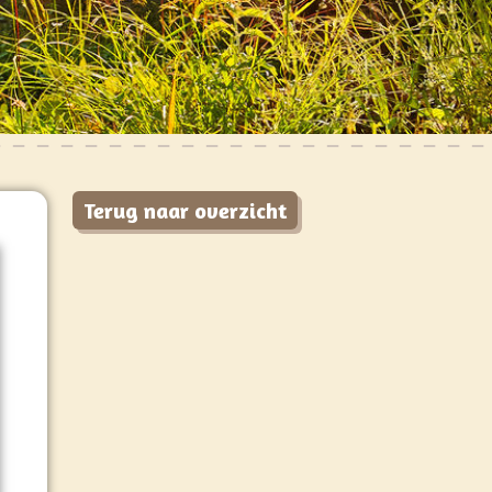
Terug naar overzicht