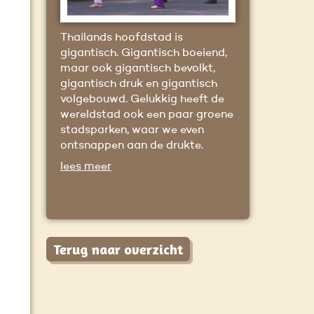
Thailands hoofdstad is
gigantisch. Gigantisch boeiend,
maar ook gigantisch bevolkt,
gigantisch druk en gigantisch
volgebouwd. Gelukkig heeft de
wereldstad ook een paar groene
stadsparken, waar we even
ontsnappen aan de drukte.
lees meer
Terug naar overzicht