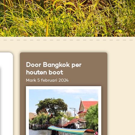
Door Bangkok per
houten boot
Mark
5 februari 2024