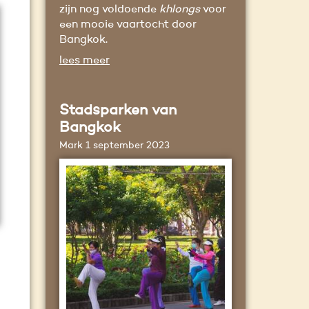
zijn nog voldoende
khlongs
voor
een mooie vaartocht door
Bangkok.
lees meer
Stadsparken van
Bangkok
Mark
1 september 2023