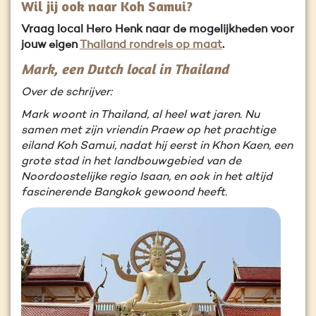
Wil jij ook naar Koh Samui?
Vraag local Hero Henk naar de mogelijkheden voor
jouw eigen
Thailand rondreis op maat
.
Mark, een Dutch local in Thailand
Over de schrijver:
Mark woont in Thailand, al heel wat jaren. Nu
samen met zijn vriendin Praew op het prachtige
eiland Koh Samui, nadat hij eerst in Khon Kaen, een
grote stad in het landbouwgebied van de
Noordoostelijke regio Isaan, en ook in het altijd
fascinerende Bangkok gewoond heeft.