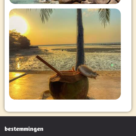
bestemmingen