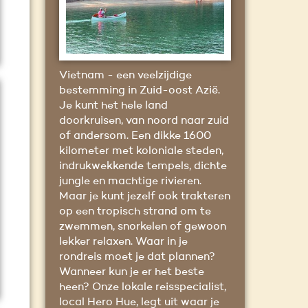
Vietnam - een veelzijdige
bestemming in Zuid-oost Azië.
Je kunt het hele land
doorkruisen, van noord naar zuid
of andersom. Een dikke 1600
kilometer met koloniale steden,
indrukwekkende tempels, dichte
jungle en machtige rivieren.
Maar je kunt jezelf ook trakteren
op een tropisch strand om te
zwemmen, snorkelen of gewoon
lekker relaxen. Waar in je
rondreis moet je dat plannen?
Wanneer kun je er het beste
heen? Onze lokale reisspecialist,
local Hero Hue, legt uit waar je