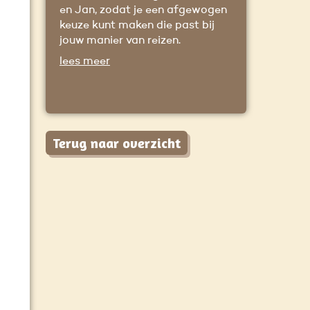
en Jan, zodat je een afgewogen
keuze kunt maken die past bij
jouw manier van reizen.
lees meer
Terug naar overzicht