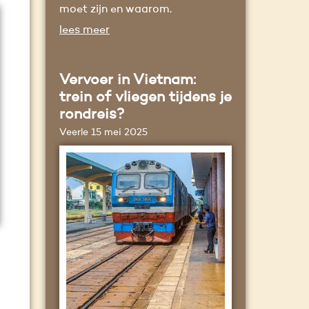
moet zijn en waarom.
lees meer
Vervoer in Vietnam:
trein of vliegen tijdens je
rondreis?
Veerle
15 mei 2025