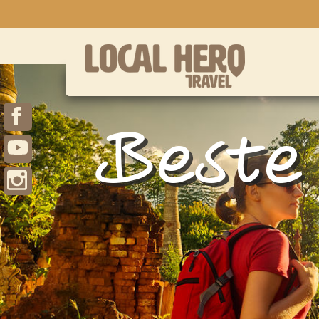
Beste 