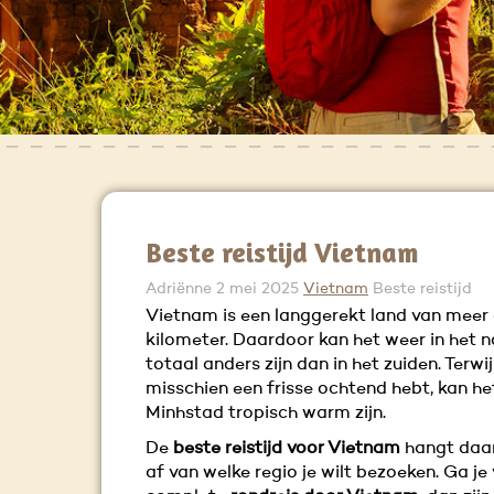
Beste reistijd Vietnam
Adriënne
2 mei 2025
Vietnam
Beste reistijd
Vietnam is een langgerekt land van meer
kilometer. Daardoor kan het weer in het 
totaal anders zijn dan in het zuiden. Terwij
misschien een frisse ochtend hebt, kan he
Minhstad tropisch warm zijn.
De
beste reistijd voor Vietnam
hangt daa
af van welke regio je wilt bezoeken. Ga je