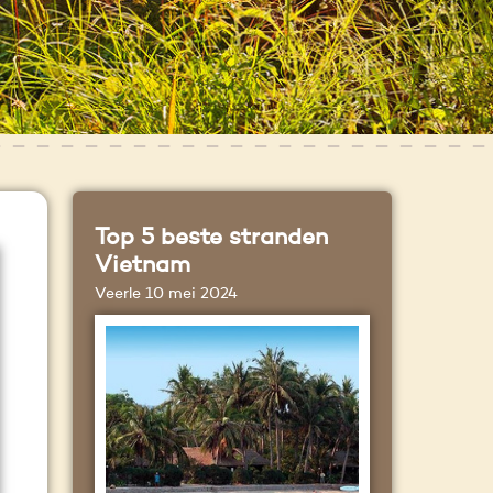
Top 5 beste stranden
Vietnam
Veerle
10 mei 2024