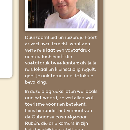
Duurzaamheid en reizen, je hoort
er veel over. Terecht, want een
verre reis laat een voetafdruk
achter. Toch heeft die
voetafdruk twee kanten: als je je
reis lokaal en kleinschalig regelt,
geef je ook terug aan de lokale
bevolking.
In deze blogreeks laten we locals
aan het woord, ze vertellen wat
toerisme voor hen betekent.
Lees hieronder het verhaal van
de Cubaanse casa eigenaar
Rubén, die drie kamers in zijn