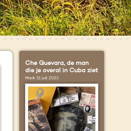
Che Guevara, de man
die je overal in Cuba ziet
Mark
31 juli 2023