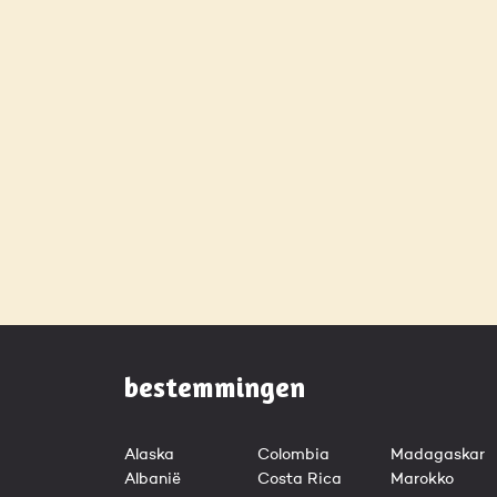
bestemmingen
Alaska
Colombia
Madagaskar
Albanië
Costa Rica
Marokko