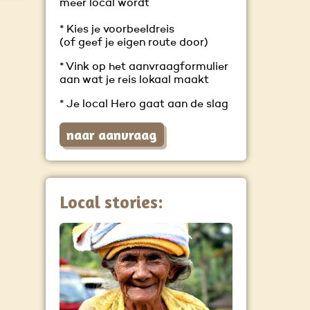
meer local wordt
* Kies je voorbeeldreis
(of geef je eigen route door)
* Vink op het aanvraagformulier
aan wat je reis lokaal maakt
* Je local Hero gaat aan de slag
naar aanvraag
Local stories: