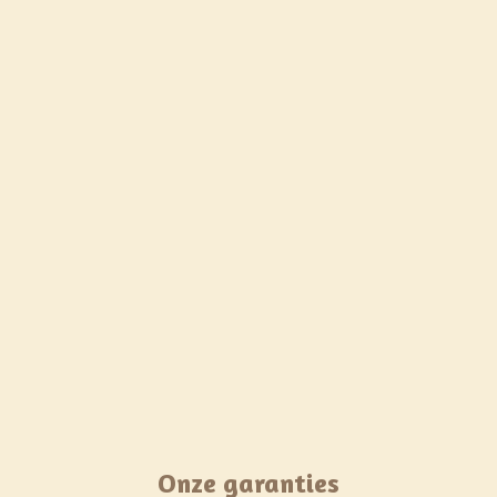
Onze garanties