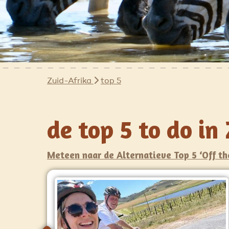
Zuid-Afrika
top 5
de top 5 to do i
Meteen naar de Alternatieve Top 5 ‘Off th