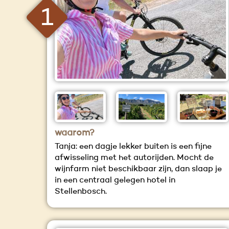
1
waarom?
Tanja: een dagje lekker buiten is een fijne
afwisseling met het autorijden. Mocht de
wijnfarm niet beschikbaar zijn, dan slaap je
in een centraal gelegen hotel in
Stellenbosch.