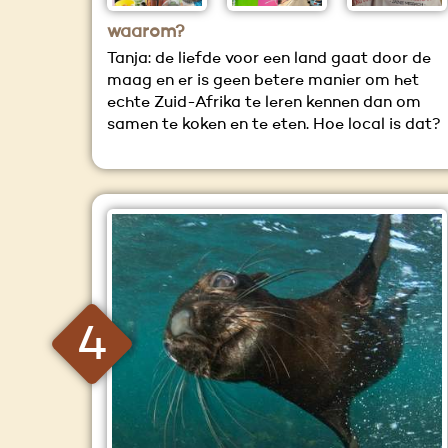
waarom?
Tanja: de liefde voor een land gaat door de
maag en er is geen betere manier om het
echte Zuid-Afrika te leren kennen dan om
samen te koken en te eten. Hoe local is dat?
4