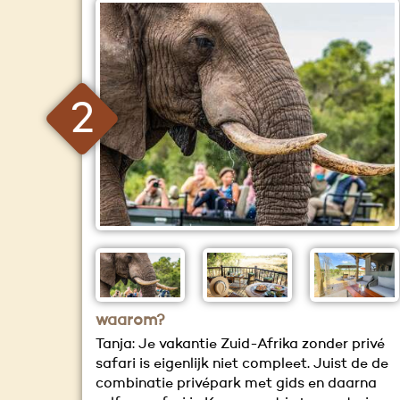
2
waarom?
Tanja: Je vakantie Zuid-Afrika zonder privé
safari is eigenlijk niet compleet. Juist de de
combinatie privépark met gids en daarna