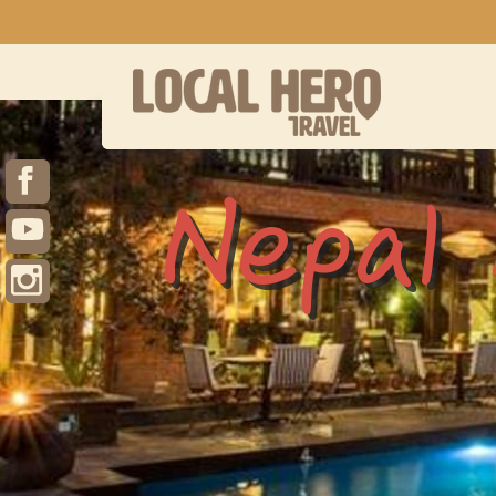
Nepal 