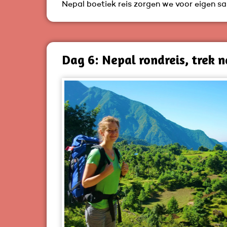
Nepal boetiek reis zorgen we voor eigen san
Dag 6: Nepal rondreis, trek 