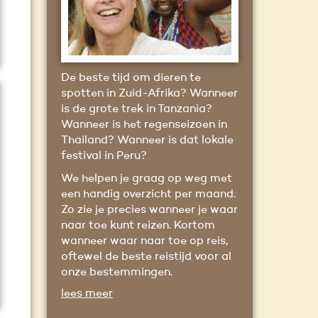
De beste tijd om dieren te
spotten in Zuid-Afrika? Wanneer
is de grote trek in Tanzania?
Wanneer is het regenseizoen in
Thailand? Wanneer is dat lokale
festival in Peru?
We helpen je graag op weg met
een handig overzicht per maand.
Zo zie je precies wanneer je waar
naar toe kunt reizen. Kortom
wanneer waar naar toe op reis,
oftewel de beste reistijd voor al
onze bestemmingen.
lees meer