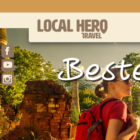
Beste