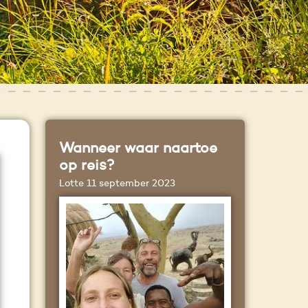
Wanneer waar naartoe
op reis?
Lotte
11 september 2023