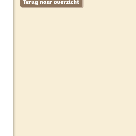
Terug naar overzicht