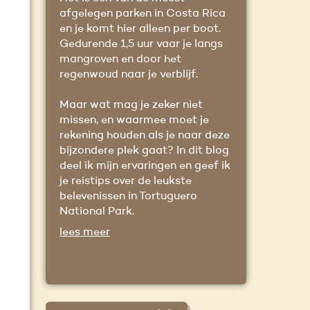
afgelegen parken in Costa Rica
en je komt hier alleen per boot.
Gedurende 1,5 uur vaar je langs
mangroven en door het
regenwoud naar je verblijf.
Maar wat mag je zeker niet
missen, en waarmee moet je
rekening houden als je naar deze
bijzondere plek gaat? In dit blog
deel ik mijn ervaringen en geef ik
je reistips over de leukste
belevenissen in Tortuguero
National Park.
lees meer