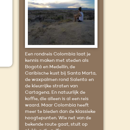
Een rondreis Colombia laat je
kennis maken met steden als
Bogotá en Medellín, de
Caribische kust bij Santa Marta,
de waxpalmen rond Salento en
de kleurrijke straten van
Cartagena. En natuurlijk de
koffie, die alleen is al een reis
waard. Maar Colombia heeft
meer te bieden dan de klassieke
hoogtepunten. Wie net van de
bekende route gaat, stuit op