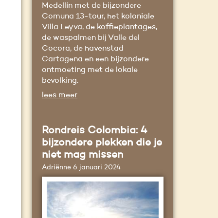
Medellín met de bijzondere
Comuna 13-tour, het koloniale
Villa Leyva, de koffieplantages,
de waspalmen bij Valle del
Cocora, de havenstad
Cartagena en een bijzondere
ontmoeting met de lokale
bevolking.
lees meer
Rondreis Colombia: 4
bijzondere plekken die je
niet mag missen
Adriënne
6 januari 2024