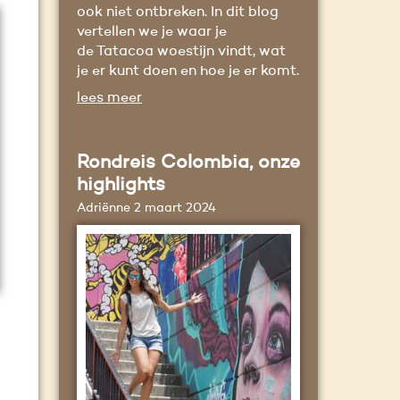
ook niet ontbreken. In dit blog
vertellen we je waar je
de Tatacoa woestijn vindt, wat
je er kunt doen en hoe je er komt.
lees meer
Rondreis Colombia, onze
highlights
Adriënne
2 maart 2024