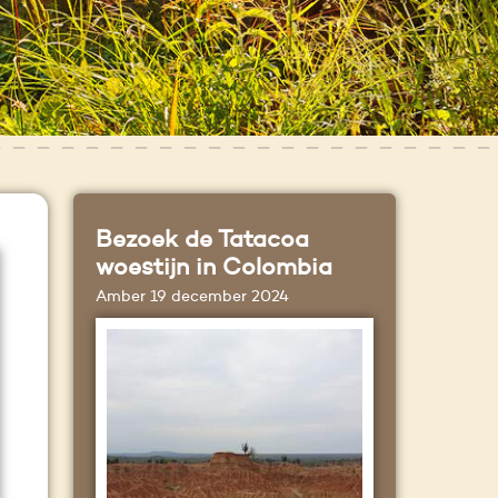
Bezoek de Tatacoa
woestijn in Colombia
Amber
19 december 2024