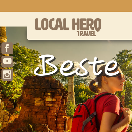
Beste 