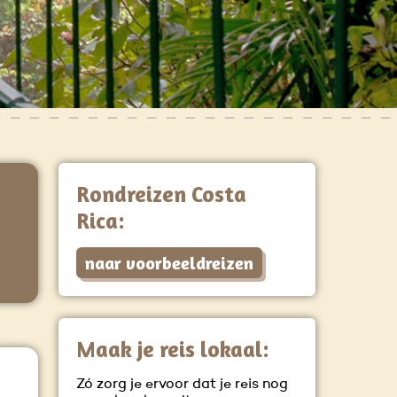
Rondreizen Costa
Rica:
naar voorbeeldreizen
Maak je reis lokaal:
Zó zorg je ervoor dat je reis nog