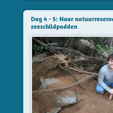
Dag 4 - 5: Naar natuurreserv
zeeschildpadden