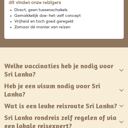
dit vinden onze reizigers
Direct, geen tussenschakels
Gemakkelijk doe-het-zelf concept
Vrijheid en toch goed geregeld
Zomaar dé manier van reizen
Welke vaccinaties heb je nodig voor
Sri Lanka?
Heb je een visum nodig voor Sri
Lanka?
Wat is een leuke reisroute Sri Lanka?
Sri Lanka rondreis zelf regelen of via
een lokale reisexpert?