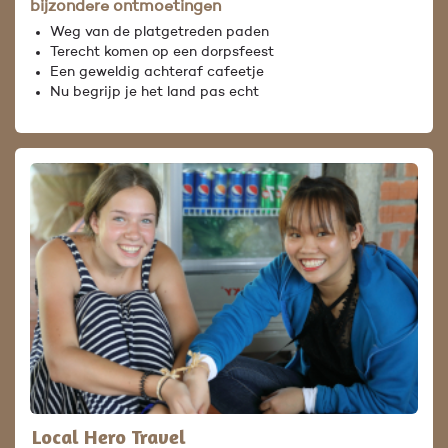
bijzondere ontmoetingen
Weg van de platgetreden paden
Terecht komen op een dorpsfeest
Een geweldig achteraf cafeetje
Nu begrijp je het land pas echt
Local Hero Travel