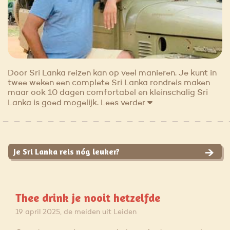
Door Sri Lanka reizen kan op veel manieren. Je kunt in
twee weken een complete Sri Lanka rondreis maken
maar ook 10 dagen comfortabel en kleinschalig Sri
Lanka is goed mogelijk.
Lees verder
Je Sri Lanka reis nóg leuker?
Thee drink je nooit hetzelfde
19 april 2025, de meiden uit Leiden