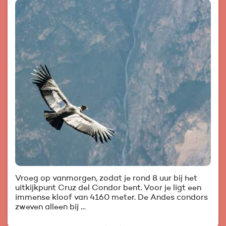
Vroeg op vanmorgen, zodat je rond 8 uur bij het
uitkijkpunt Cruz del Condor bent. Voor je ligt een
immense kloof van 4160 meter. De Andes condors
zweven alleen bij …