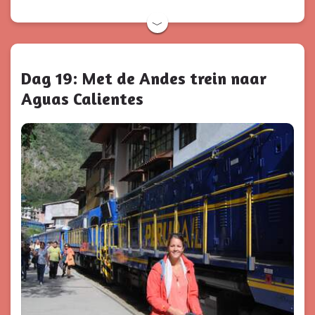
﹀
Dag 19: Met de Andes trein naar
Aguas Calientes