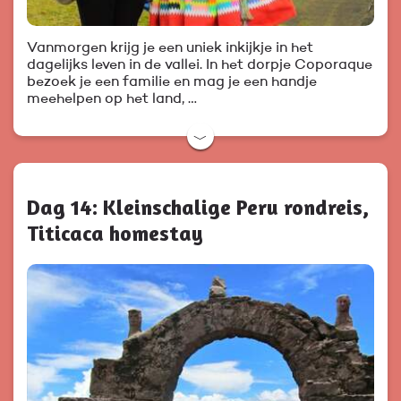
Vanmorgen krijg je een uniek inkijkje in het
dagelijks leven in de vallei. In het dorpje Coporaque
bezoek je een familie en mag je een handje
meehelpen op het land, …
﹀
Dag 14: Kleinschalige Peru rondreis,
Titicaca homestay