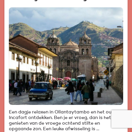
Een dagje relaxen in Ollantaytambo en het oude
Incafort ontdekken. Ben je er vroeg, dan is het
genieten van de vroege ochtend stilte en
opgaande zon. Een leuke afwisseling is …