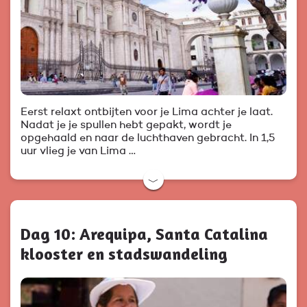
Eerst relaxt ontbijten voor je Lima achter je laat.
Nadat je je spullen hebt gepakt, wordt je
opgehaald en naar de luchthaven gebracht. In 1,5
uur vlieg je van Lima …
﹀
Dag 10: Arequipa, Santa Catalina
klooster en stadswandeling