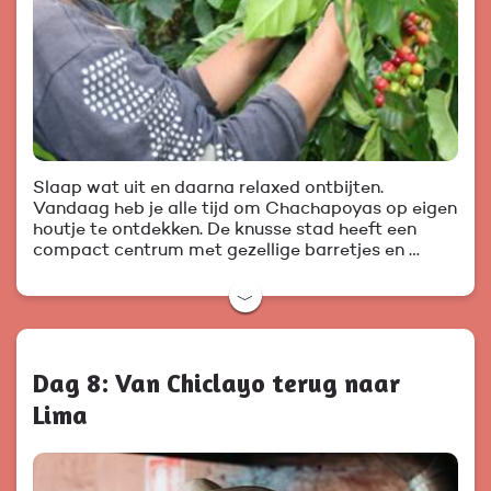
Slaap wat uit en daarna relaxed ontbijten.
Vandaag heb je alle tijd om Chachapoyas op eigen
houtje te ontdekken. De knusse stad heeft een
compact centrum met gezellige barretjes en …
﹀
Dag 8: Van Chiclayo terug naar
Lima