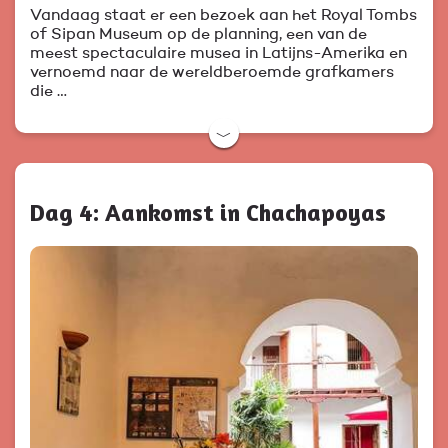
Vandaag staat er een bezoek aan het Royal Tombs
of Sipan Museum op de planning, een van de
meest spectaculaire musea in Latijns-Amerika en
vernoemd naar de wereldberoemde grafkamers
die …
﹀
Dag 4: Aankomst in Chachapoyas