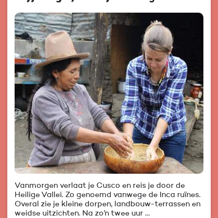
Vanmorgen verlaat je Cusco en reis je door de
Heilige Vallei. Zo genoemd vanwege de Inca ruïnes.
Overal zie je kleine dorpen, landbouw-terrassen en
weidse uitzichten. Na zo’n twee uur …