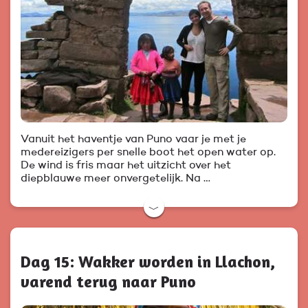
Vanuit het haventje van Puno vaar je met je
medereizigers per snelle boot het open water op.
De wind is fris maar het uitzicht over het
diepblauwe meer onvergetelijk. Na …
﹀
Dag 15: Wakker worden in Llachon,
varend terug naar Puno