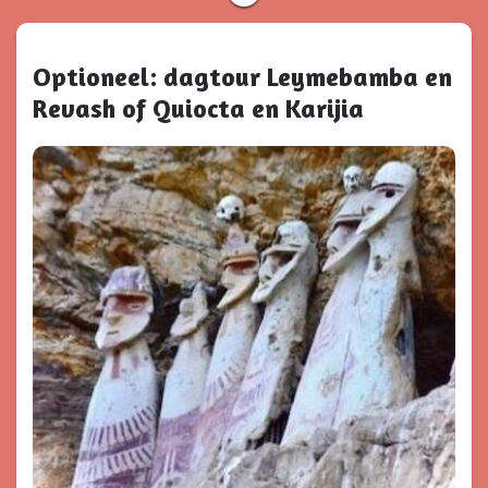
Optioneel: dagtour Leymebamba en
Revash of Quiocta en Karijia