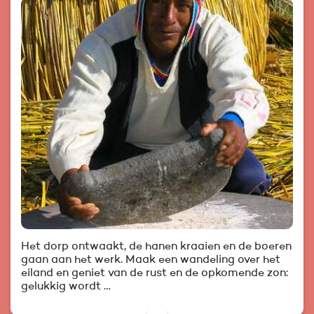
Het dorp ontwaakt, de hanen kraaien en de boeren
gaan aan het werk. Maak een wandeling over het
eiland en geniet van de rust en de opkomende zon:
gelukkig wordt …