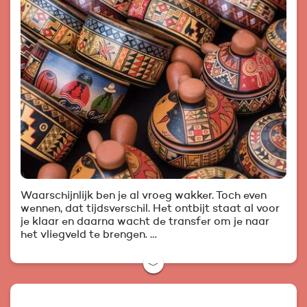
Waarschijnlijk ben je al vroeg wakker. Toch even
wennen, dat tijdsverschil. Het ontbijt staat al voor
je klaar en daarna wacht de transfer om je naar
het vliegveld te brengen. …
﹀