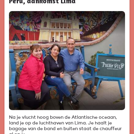
Peru, aankomst Lima
Na je vlucht hoog boven de Atlantische oceaan,
land je op de luchthaven van Lima. Je haalt je
bagage van de band en buiten staat de chauffeur