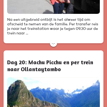
Na een uitgebreid ontbijt is het alweer tijd om
afscheid te nemen van de familie. Per transfer reis
je naar het treinstation waar je tegen 09.30 uur de
trein naar …
﹀
Dag 20: Machu Picchu en per trein
naar Ollantaytambo