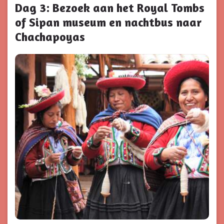
Dag 3: Bezoek aan het Royal Tombs
of Sipan museum en nachtbus naar
Chachapoyas