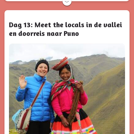
﹀
Dag 13: Meet the locals in de vallei
en doorreis naar Puno