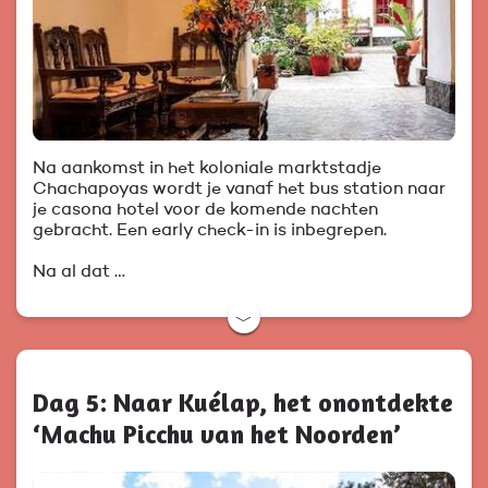
Na aankomst in het koloniale marktstadje
Chachapoyas wordt je vanaf het bus station naar
je casona hotel voor de komende nachten
gebracht. Een early check-in is inbegrepen.
Na al dat …
﹀
Dag 5: Naar Kuélap, het onontdekte
‘Machu Picchu van het Noorden’