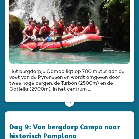
Het bergdorpje Campo ligt op 700 meter aan de
voet van de Pyreneeën en wordt omgeven door
twee hoge bergen, de Turbón (2500m) en de
Cotiella (2900m). In het centrum …
﹀
Dag 9: Van bergdorp Campo naar
historisch Pamplona