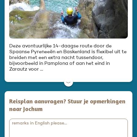
Deze avontuurlijke 14-daagse route door de
Spaanse Pyreneeën en Baskenland is flexibel uit te
breiden met een extra nacht tussendoor,
bijvoorbeeld in Pamplona of aan het eind in
Zarautz voor …
﹀
Reisplan aanvragen? Stuur je opmerkingen
naar Jochum