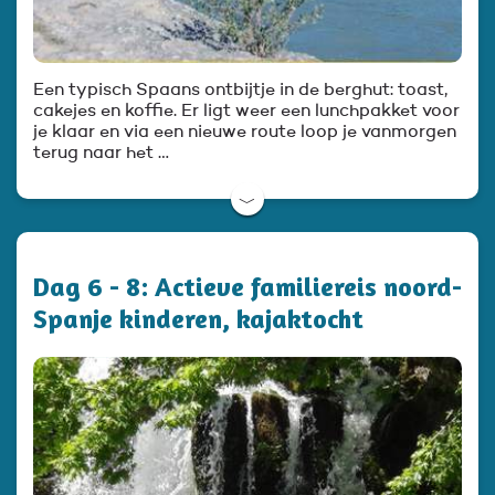
Een typisch Spaans ontbijtje in de berghut: toast,
cakejes en koffie. Er ligt weer een lunchpakket voor
je klaar en via een nieuwe route loop je vanmorgen
terug naar het …
﹀
Dag 6 - 8: Actieve familiereis noord-
Spanje kinderen, kajaktocht