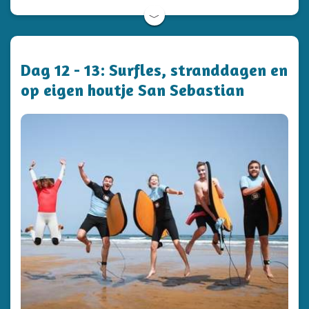
﹀
Dag 12 - 13: Surfles, stranddagen en
op eigen houtje San Sebastian