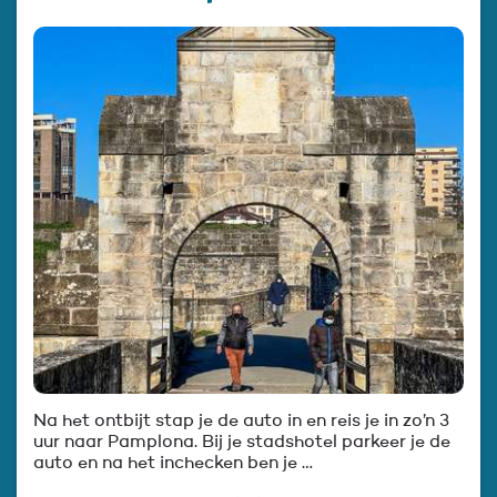
Na het ontbijt stap je de auto in en reis je in zo’n 3
uur naar Pamplona. Bij je stadshotel parkeer je de
auto en na het inchecken ben je …