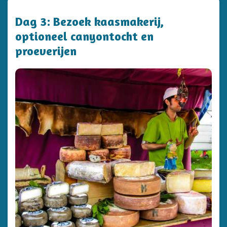
Dag 3: Bezoek kaasmakerij,
optioneel canyontocht en
proeverijen