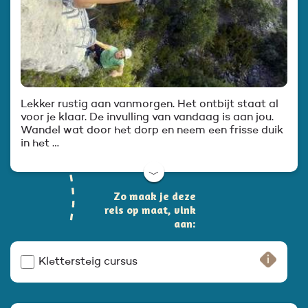
Lekker rustig aan vanmorgen. Het ontbijt staat al
voor je klaar. De invulling van vandaag is aan jou.
Wandel wat door het dorp en neem een frisse duik
in het …
﹀
Zo maak je deze
reis op maat, vink
aan:
Klettersteig cursus