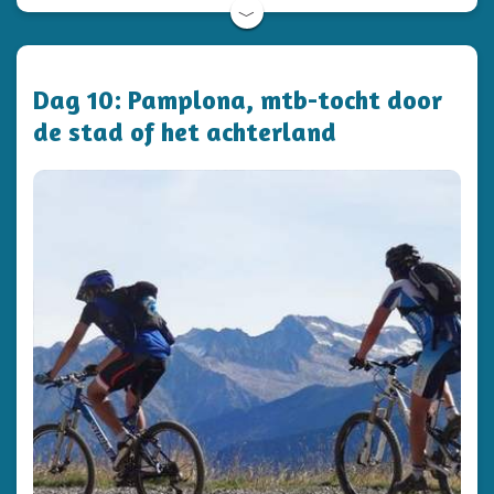
﹀
Dag 10: Pamplona, mtb-tocht door
de stad of het achterland