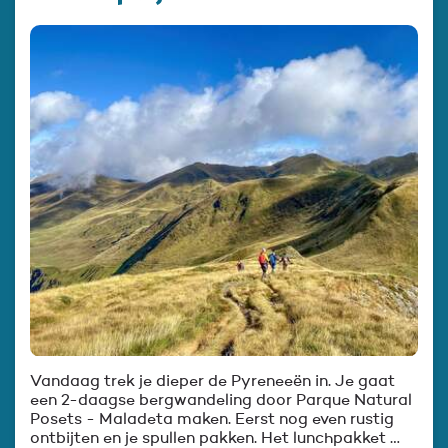
Vandaag trek je dieper de Pyreneeën in. Je gaat
een 2-daagse bergwandeling door Parque Natural
Posets - Maladeta maken. Eerst nog even rustig
ontbijten en je spullen pakken. Het lunchpakket …