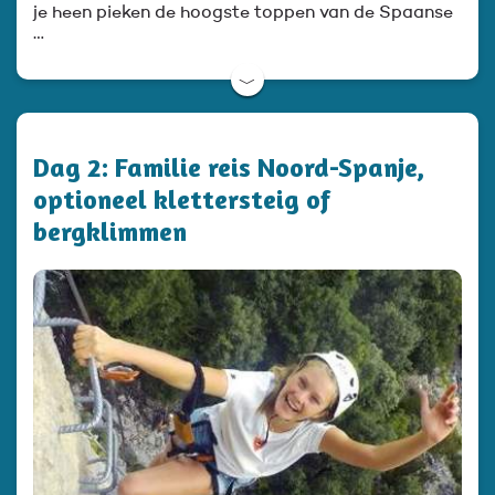
je heen pieken de hoogste toppen van de Spaanse
…
﹀
Dag 2: Familie reis Noord-Spanje,
optioneel klettersteig of
bergklimmen