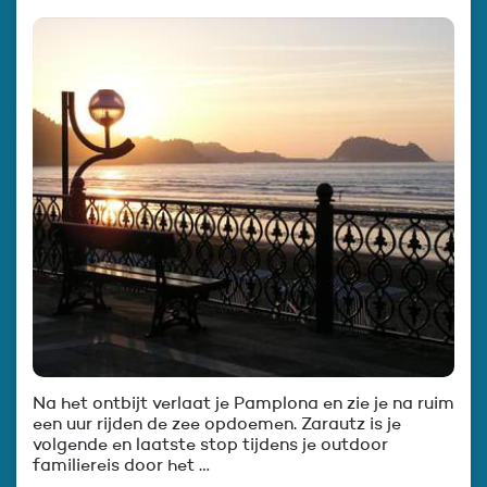
Na het ontbijt verlaat je Pamplona en zie je na ruim
een uur rijden de zee opdoemen. Zarautz is je
volgende en laatste stop tijdens je outdoor
familiereis door het …