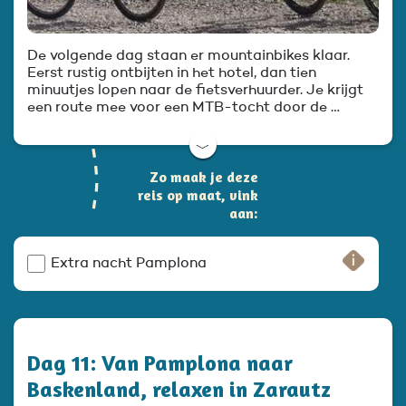
De volgende dag staan er mountainbikes klaar.
Eerst rustig ontbijten in het hotel, dan tien
minuutjes lopen naar de fietsverhuurder. Je krijgt
een route mee voor een MTB-tocht door de …
﹀
Zo maak je deze
reis op maat, vink
aan:
Extra nacht Pamplona
Dag 11: Van Pamplona naar
Baskenland, relaxen in Zarautz