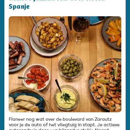
Spanje
Flaneer nog wat over de boulevard van Zarautz
voor je de auto of het vliegtuig in stapt. Je actieve