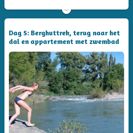
﹀
Dag 5: Berghuttrek, terug naar het
dal en appartement met zwembad