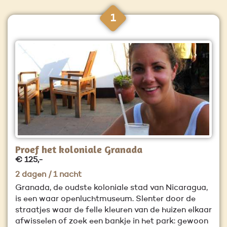
1
Proef het koloniale Granada
€ 125,-
2 dagen / 1 nacht
Granada, de oudste koloniale stad van Nicaragua,
is een waar openluchtmuseum. Slenter door de
straatjes waar de felle kleuren van de huizen elkaar
afwisselen of zoek een bankje in het park: gewoon