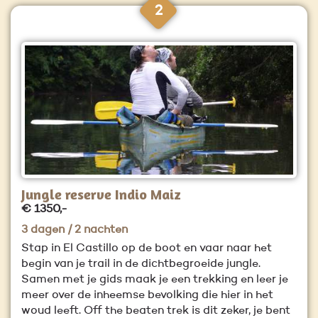
2
Jungle reserve Indio Maiz
€ 1350,-
3 dagen / 2 nachten
Stap in El Castillo op de boot en vaar naar het
begin van je trail in de dichtbegroeide jungle.
Samen met je gids maak je een trekking en leer je
meer over de inheemse bevolking die hier in het
woud leeft. Off the beaten trek is dit zeker, je bent