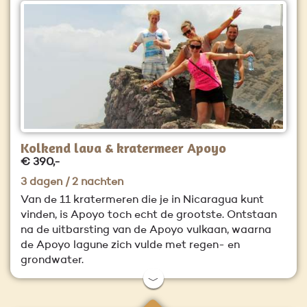
Kolkend lava & kratermeer Apoyo
€ 390,-
3 dagen / 2 nachten
Van de 11 kratermeren die je in Nicaragua kunt
vinden, is Apoyo toch echt de grootste. Ontstaan
na de uitbarsting van de Apoyo vulkaan, waarna
de Apoyo lagune zich vulde met regen- en
grondwater.
﹀