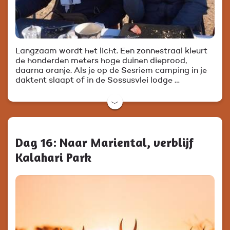
Langzaam wordt het licht. Een zonnestraal kleurt
de honderden meters hoge duinen dieprood,
daarna oranje. Als je op de Sesriem camping in je
daktent slaapt of in de Sossusvlei lodge …
﹀
Dag 16: Naar Mariental, verblijf
Kalahari Park