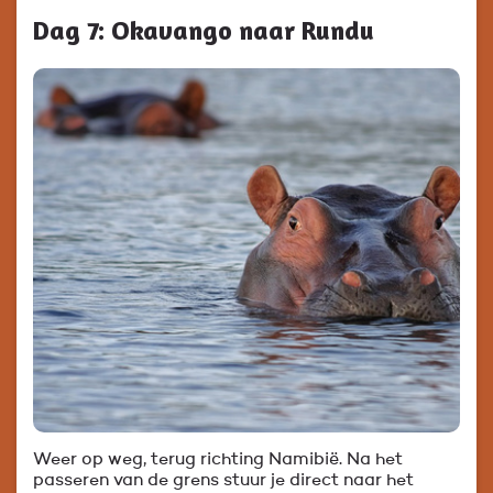
Dag 7: Okavango naar Rundu
Weer op weg, terug richting Namibië. Na het
passeren van de grens stuur je direct naar het