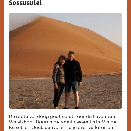
Sossusvlei
De route vandaag gaat eerst naar de haven van
Walvisbaai. Daarna de Namib woestijn in. Via de
Kuiseb en Gaub canyons rijd je over verlaten en