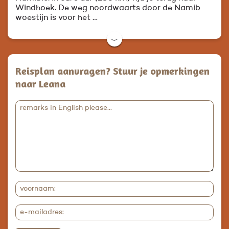
Windhoek. De weg noordwaarts door de Namib
woestijn is voor het …
﹀
Reisplan aanvragen? Stuur je opmerkingen
naar Leana