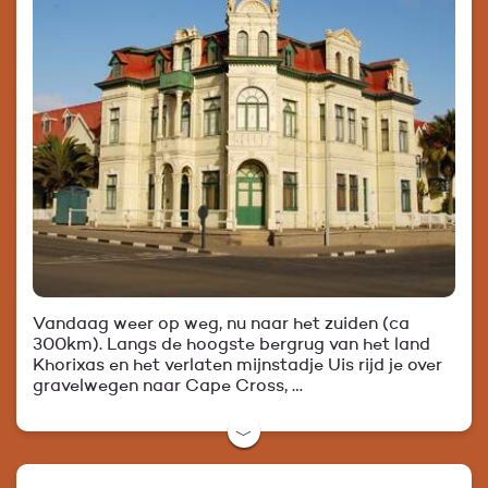
Vandaag weer op weg, nu naar het zuiden (ca
300km). Langs de hoogste bergrug van het land
Khorixas en het verlaten mijnstadje Uis rijd je over
gravelwegen naar Cape Cross, …
﹀