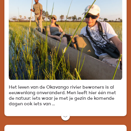
Het leven van de Okavango rivier bewoners is al
eeuwenlang onveranderd. Men leeft hier één met
de natuur: iets waar je met je gezin de komende
dagen ook iets van …
﹀