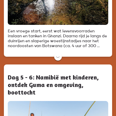
Een vroege start, eerst wat levensvoorraden
inslaan en tanken in Ghanzi. Daarna rijd je langs de
duinrijen en slaperige woestijnstadjes naar het
noordoosten van Botswana (ca. 4 uur of 300 …
﹀
Dag 5 - 6: Namibië met kinderen,
ontdek Guma en omgeving,
boottocht