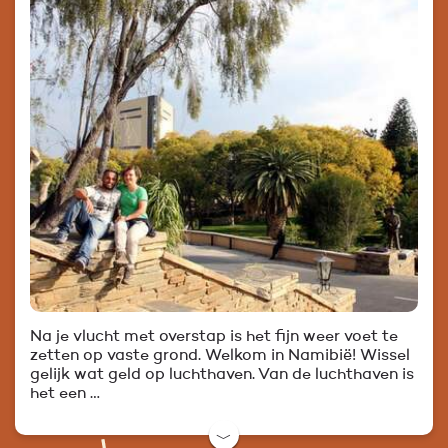
Na je vlucht met overstap is het fijn weer voet te
zetten op vaste grond. Welkom in Namibië! Wissel
gelijk wat geld op luchthaven. Van de luchthaven is
het een …
﹀