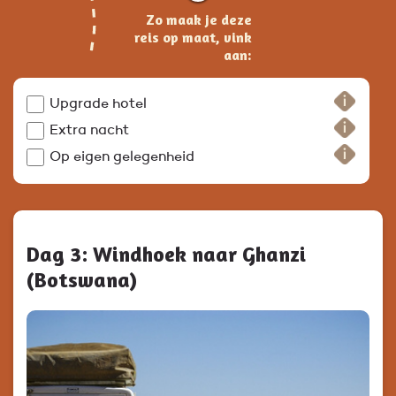
Zo maak je deze
reis op maat, vink
aan:
Upgrade hotel
Extra nacht
Op eigen gelegenheid
Dag 3: Windhoek naar Ghanzi
(Botswana)