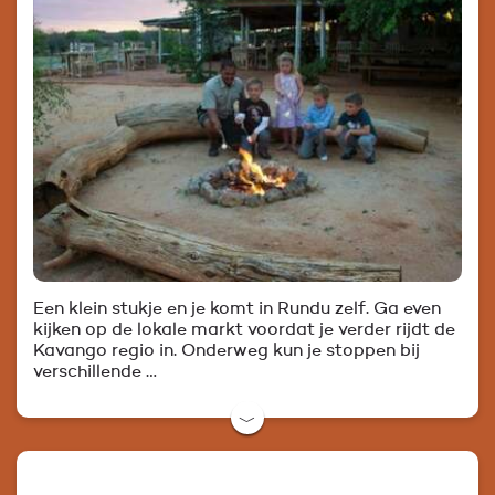
Een klein stukje en je komt in Rundu zelf. Ga even
kijken op de lokale markt voordat je verder rijdt de
Kavango regio in. Onderweg kun je stoppen bij
verschillende …
﹀