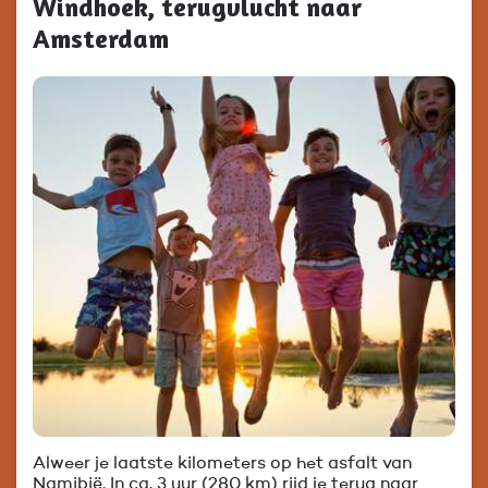
Windhoek, terugvlucht naar
Amsterdam
Alweer je laatste kilometers op het asfalt van
Namibië. In ca. 3 uur (280 km) rijd je terug naar