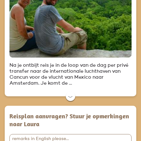
Na je ontbijt reis je in de loop van de dag per privé
transfer naar de internationale luchthaven van
Cancun voor de vlucht van Mexico naar
Amsterdam. Je komt de …
﹀
Reisplan aanvragen? Stuur je opmerkingen
naar Laura