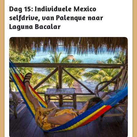
Dag 15: Individuele Mexico
selfdrive, van Palenque naar
Laguna Bacalar