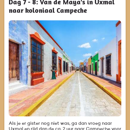
Dag 7 - 8: Van de Maya's in Uxmal
naar koloniaal Campeche
Als je er gister nog niet was, ga dan vroeg naar
Uxmal en rijd dan de ca. 2 uur naar Campeche voor