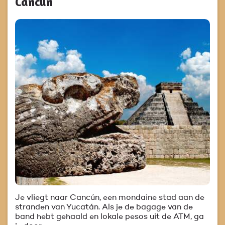
Cancún
Je vliegt naar Cancún, een mondaine stad aan de
stranden van Yucatán. Als je de bagage van de
band hebt gehaald en lokale pesos uit de ATM, ga