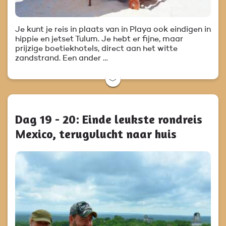
Je kunt je reis in plaats van in Playa ook eindigen in
hippie en jetset Tulum. Je hebt er fijne, maar
prijzige boetiekhotels, direct aan het witte
zandstrand. Een ander …
﹀
Dag 19 - 20: Einde leukste rondreis
Mexico, terugvlucht naar huis