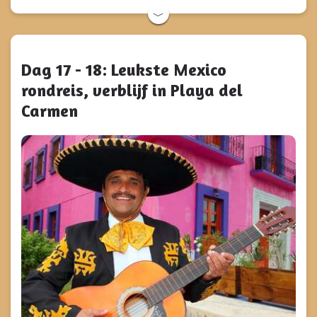
﹀
Dag 17 - 18: Leukste Mexico
rondreis, verblijf in Playa del
Carmen