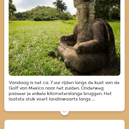
Vandaag is het ca. 7 uur rijden langs de kust van de
Golf van Mexico naar het zuiden. Onderweg
passeer je enkele kilometerslange bruggen. Het
laatste stuk voert landinwaarts langs …
﹀