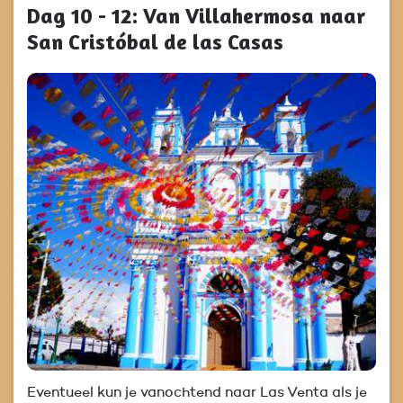
Dag 10 - 12: Van Villahermosa naar
San Cristóbal de las Casas
Eventueel kun je vanochtend naar Las Venta als je