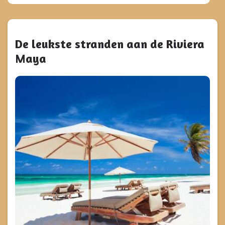
De leukste stranden aan de Riviera
Maya