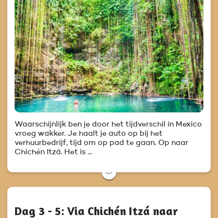
Waarschijnlijk ben je door het tijdverschil in Mexico
vroeg wakker. Je haalt je auto op bij het
verhuurbedrijf, tijd om op pad te gaan. Op naar
Chichén Itzá. Het is …
﹀
Dag 3 - 5: Via Chichén Itzá naar