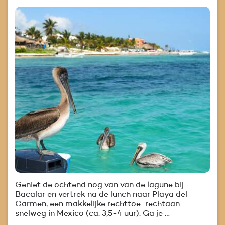
Geniet de ochtend nog van van de lagune bij
Bacalar en vertrek na de lunch naar Playa del
Carmen, een makkelijke rechttoe-rechtaan
snelweg in Mexico (ca. 3,5-4 uur). Ga je …