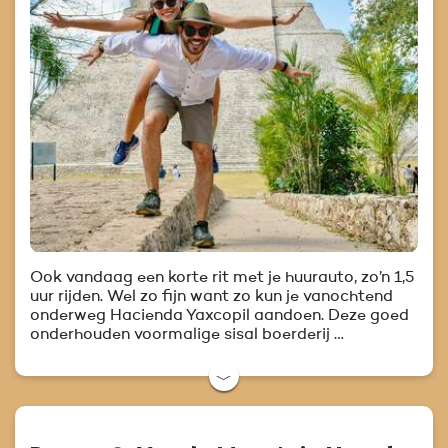
Ook vandaag een korte rit met je huurauto, zo’n 1,5
uur rijden. Wel zo fijn want zo kun je vanochtend
onderweg Hacienda Yaxcopil aandoen. Deze goed
onderhouden voormalige sisal boerderij …
﹀