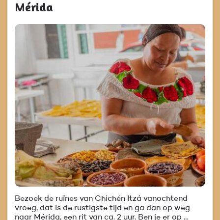
Mérida
Bezoek de ruïnes van Chichén Itzá vanochtend
vroeg, dat is de rustigste tijd en ga dan op weg
naar Mérida, een rit van ca. 2 uur. Ben je er op …