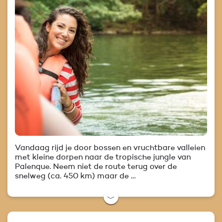
Vandaag rijd je door bossen en vruchtbare valleien
met kleine dorpen naar de tropische jungle van
Palenque. Neem niet de route terug over de
snelweg (ca. 450 km) maar de …
﹀