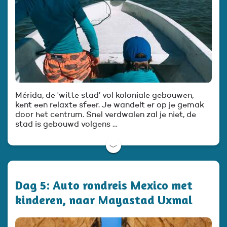
Mérida, de 'witte stad’ vol koloniale gebouwen,
kent een relaxte sfeer. Je wandelt er op je gemak
door het centrum. Snel verdwalen zal je niet, de
stad is gebouwd volgens …
﹀
Dag 5: Auto rondreis Mexico met
kinderen, naar Mayastad Uxmal