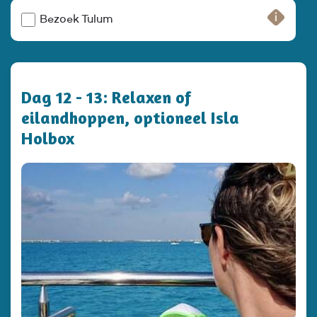
Bezoek Tulum
Dag 12 - 13: Relaxen of
eilandhoppen, optioneel Isla
Holbox