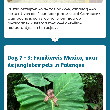
Rustig ontbijten en de tas pakken, vandaag een
korte rit van ca. 2 uur naar piratenstad Campeche.
Campeche is een sfeervolle, ommuurde
Mexicaanse kuststad met veel gezellige
restaurantjes en terrasjes. …
﹀
Dag 7 - 8: Familiereis Mexico, naar
de jungletempels in Palenque