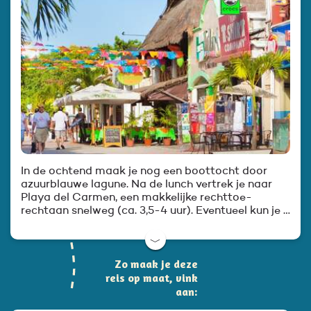
In de ochtend maak je nog een boottocht door
azuurblauwe lagune. Na de lunch vertrek je naar
Playa del Carmen, een makkelijke rechttoe-
rechtaan snelweg (ca. 3,5-4 uur). Eventueel kun je …
﹀
Zo maak je deze
reis op maat, vink
aan: