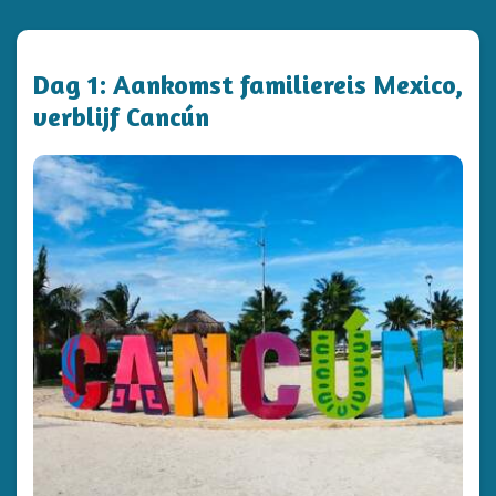
Dag 1: Aankomst familiereis Mexico,
verblijf Cancún