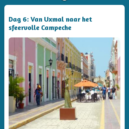
Dag 6: Van Uxmal naar het
sfeervolle Campeche