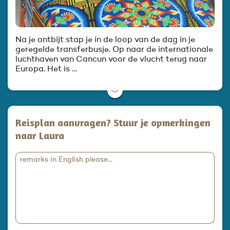
Na je ontbijt stap je in de loop van de dag in je
geregelde transferbusje. Op naar de internationale
luchthaven van Cancun voor de vlucht terug naar
Europa. Het is …
﹀
Reisplan aanvragen? Stuur je opmerkingen
naar Laura