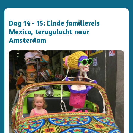
Dag 14 - 15: Einde familiereis
Mexico, terugvlucht naar
Amsterdam