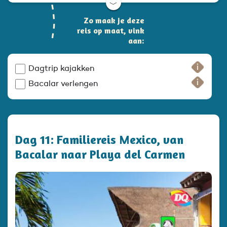
﹀
Zo maak je deze
reis op maat, vink
aan:
Dagtrip kajakken
Bacalar verlengen
Dag 11: Familiereis Mexico, van
Bacalar naar Playa del Carmen