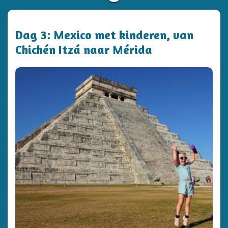
Dag 3: Mexico met kinderen, van
Chichén Itzá naar Mérida