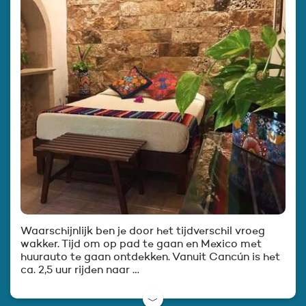
Waarschijnlijk ben je door het tijdverschil vroeg
wakker. Tijd om op pad te gaan en Mexico met
huurauto te gaan ontdekken. Vanuit Cancún is het
ca. 2,5 uur rijden naar …
﹀