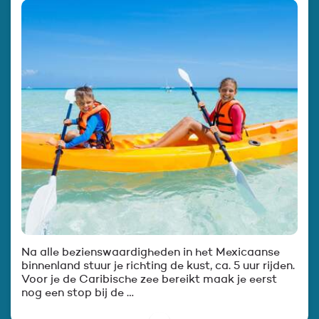
Na alle bezienswaardigheden in het Mexicaanse
binnenland stuur je richting de kust, ca. 5 uur rijden.
Voor je de Caribische zee bereikt maak je eerst
nog een stop bij de …