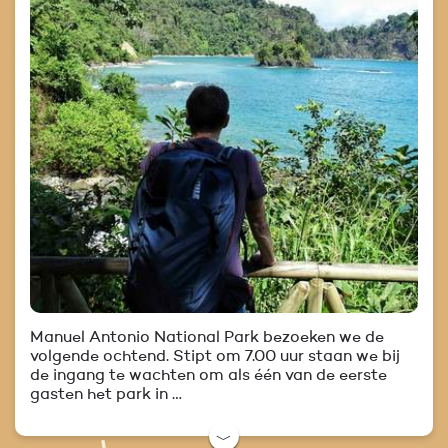
Manuel Antonio National Park bezoeken we de
volgende ochtend. Stipt om 7.00 uur staan we bij
de ingang te wachten om als één van de eerste
gasten het park in …
﹀