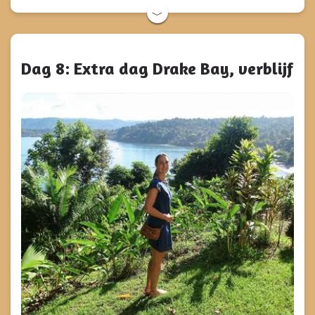
﹀
Dag 8: Extra dag Drake Bay, verblijf