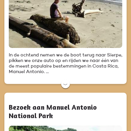
In de ochtend nemen we de boot terug naar Sierpe,
pikken we onze auto op en rijden we naar één van
de meest populaire bestemmingen in Costa Rica,
Manuel Antonio. …
﹀
Bezoek aan Manuel Antonio
National Park