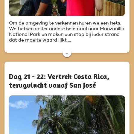
Om de omgeving te verkennen huren we een fiets.
We fietsen onder andere helemaal naar Manzanillo
National Park en maken een stop bij ieder strand
dat de moeite waard lijkt …
﹀
Dag 21 - 22: Vertrek Costa Rica,
terugvlucht vanaf San José