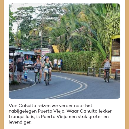
Van Cahuita reizen we verder naar het
nabijgelegen Puerto Viejo. Waar Cahuita lekker
tranquillo is, is Puerto Viejo een stuk groter en
levendiger.