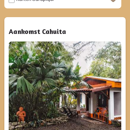
Aankomst Cahuita