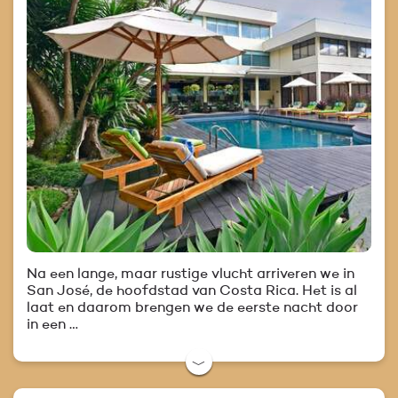
Na een lange, maar rustige vlucht arriveren we in
San José, de hoofdstad van Costa Rica. Het is al
laat en daarom brengen we de eerste nacht door
in een …
﹀