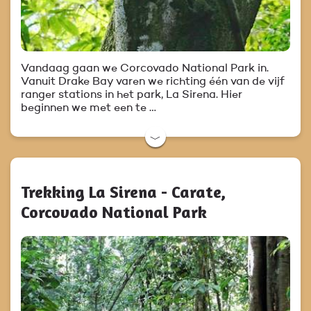
Vandaag gaan we Corcovado National Park in.
Vanuit Drake Bay varen we richting één van de vijf
ranger stations in het park, La Sirena. Hier
beginnen we met een te …
﹀
Trekking La Sirena - Carate,
Corcovado National Park