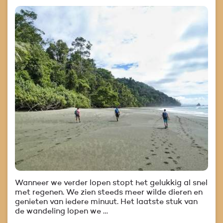
Wanneer we verder lopen stopt het gelukkig al snel
met regenen. We zien steeds meer wilde dieren en
genieten van iedere minuut. Het laatste stuk van
de wandeling lopen we …