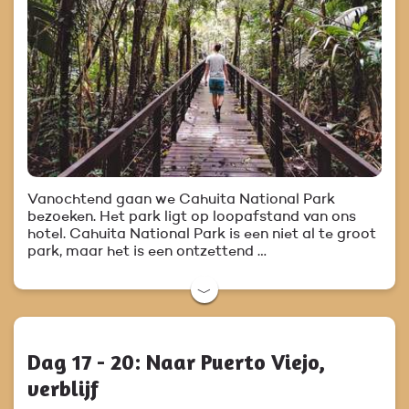
Vanochtend gaan we Cahuita National Park
bezoeken. Het park ligt op loopafstand van ons
hotel. Cahuita National Park is een niet al te groot
park, maar het is een ontzettend …
﹀
Dag 17 - 20: Naar Puerto Viejo,
verblijf