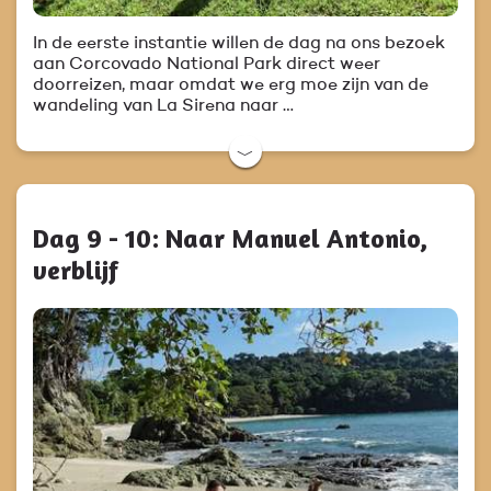
In de eerste instantie willen de dag na ons bezoek
aan Corcovado National Park direct weer
doorreizen, maar omdat we erg moe zijn van de
wandeling van La Sirena naar …
﹀
Dag 9 - 10: Naar Manuel Antonio,
verblijf