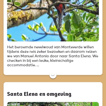
Het beroemde nevelwoud van Monteverde willen
tijdens deze reis zeker bezoeken en daarom reizen
we van Manuel Antonio door naar Santa Elena. We
checken in bij een leuke, kleinschalige
accommodatie. …
﹀
Santa Elena en omgeving