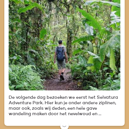
De volgende dag bezoeken we eerst het Selvatura
Adventure Park. Hier kun je onder andere ziplinen,
maar ook, zoals wij deden, een hele gave
wandeling maken door het nevelwoud en …
﹀