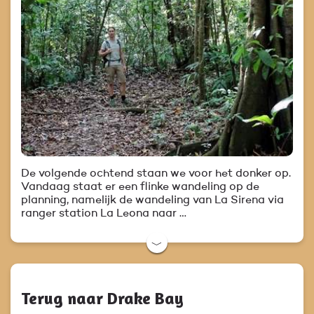
De volgende ochtend staan we voor het donker op.
Vandaag staat er een flinke wandeling op de
planning, namelijk de wandeling van La Sirena via
ranger station La Leona naar …
﹀
Terug naar Drake Bay