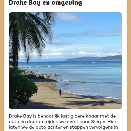
Drake Bay en omgeving
Drake Bay is behoorlijk lastig bereikbaar met de
auto en daarom rijden we eerst naar Sierpe. Hier
laten we de auto achter en stappen vervolgens in