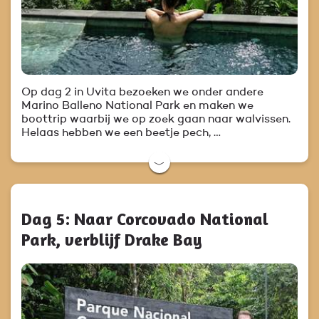
Op dag 2 in Uvita bezoeken we onder andere
Marino Balleno National Park en maken we
boottrip waarbij we op zoek gaan naar walvissen.
Helaas hebben we een beetje pech, …
﹀
Dag 5: Naar Corcovado National
Park, verblijf Drake Bay