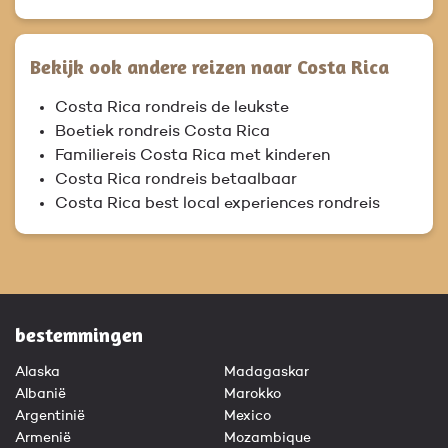
Bekijk ook andere reizen naar Costa Rica
Costa Rica rondreis de leukste
Boetiek rondreis Costa Rica
Familiereis Costa Rica met kinderen
Costa Rica rondreis betaalbaar
Costa Rica best local experiences rondreis
bestemmingen
Alaska
Madagaskar
Albanië
Marokko
Argentinië
Mexico
Armenië
Mozambique