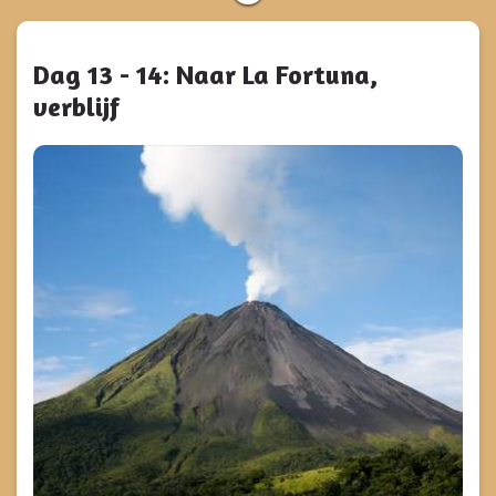
Dag 13 - 14: Naar La Fortuna,
verblijf