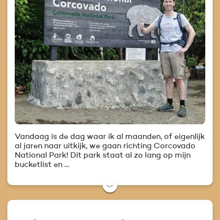
Vandaag is de dag waar ik al maanden, of eigenlijk
al jaren naar uitkijk, we gaan richting Corcovado
National Park! Dit park staat al zo lang op mijn
bucketlist en …
﹀