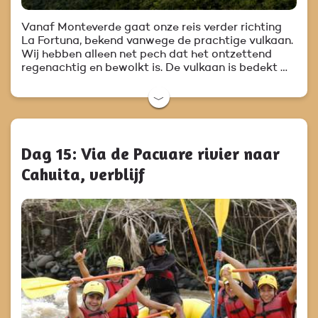
Vanaf Monteverde gaat onze reis verder richting
La Fortuna, bekend vanwege de prachtige vulkaan.
Wij hebben alleen net pech dat het ontzettend
regenachtig en bewolkt is. De vulkaan is bedekt …
﹀
Dag 15: Via de Pacuare rivier naar
Cahuita, verblijf