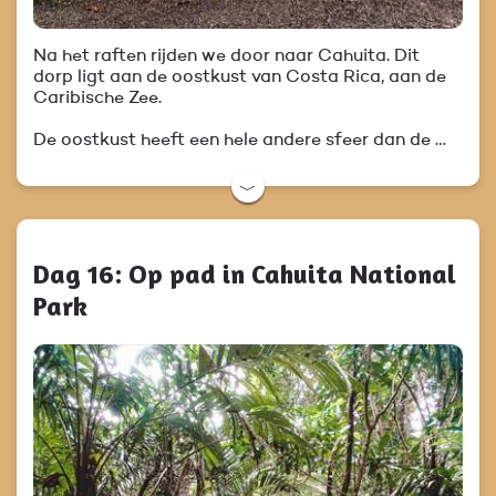
Na het raften rijden we door naar Cahuita. Dit
dorp ligt aan de oostkust van Costa Rica, aan de
Caribische Zee.
De oostkust heeft een hele andere sfeer dan de …
﹀
Dag 16: Op pad in Cahuita National
Park