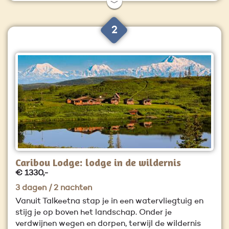
﹀
2
Caribou Lodge: lodge in de wildernis
€ 1330,-
3 dagen / 2 nachten
Vanuit Talkeetna stap je in een watervliegtuig en
stijg je op boven het landschap. Onder je
verdwijnen wegen en dorpen, terwijl de wildernis