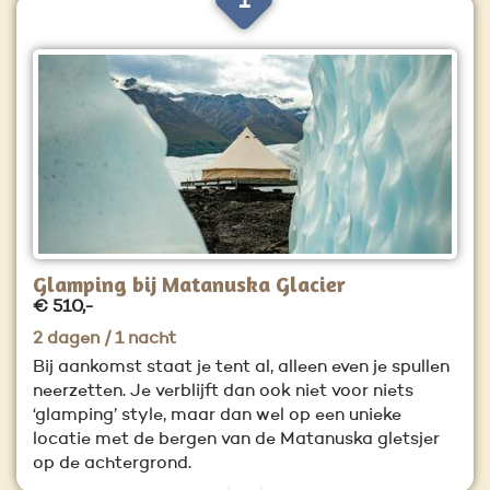
1
Glamping bij Matanuska Glacier
€ 510,-
2 dagen / 1 nacht
Bij aankomst staat je tent al, alleen even je spullen
neerzetten. Je verblijft dan ook niet voor niets
‘glamping’ style, maar dan wel op een unieke
locatie met de bergen van de Matanuska gletsjer
op de achtergrond.