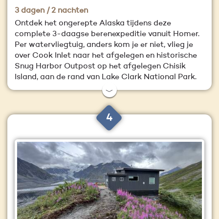
3 dagen / 2 nachten
Ontdek het ongerepte Alaska tijdens deze
complete 3-daagse berenexpeditie vanuit Homer.
Per watervliegtuig, anders kom je er niet, vlieg je
over Cook Inlet naar het afgelegen en historische
Snug Harbor Outpost op het afgelegen Chisik
Island, aan de rand van Lake Clark National Park.
﹀
4