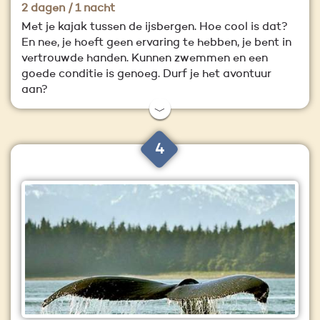
2 dagen / 1 nacht
Met je kajak tussen de ijsbergen. Hoe cool is dat?
En nee, je hoeft geen ervaring te hebben, je bent in
vertrouwde handen. Kunnen zwemmen en een
goede conditie is genoeg. Durf je het avontuur
aan?
﹀
4