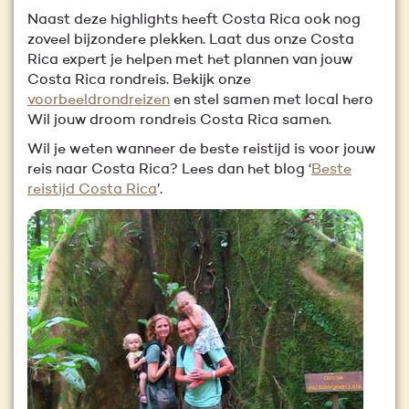
Naast deze highlights heeft Costa Rica ook nog
zoveel bijzondere plekken. Laat dus onze Costa
Rica expert je helpen met het plannen van jouw
Costa Rica rondreis. Bekijk onze
voorbeeldrondreizen
en stel samen met local hero
Wil jouw droom rondreis Costa Rica samen.
Wil je weten wanneer de beste reistijd is voor jouw
reis naar Costa Rica? Lees dan het blog ‘
Beste
reistijd Costa Rica
’.