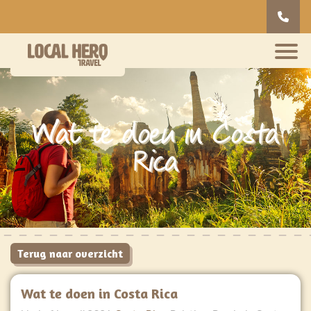
Wat te doen in Costa
Rica
Terug naar overzicht
Wat te doen in Costa Rica