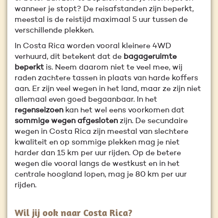
wanneer je stopt? De reisafstanden zijn beperkt,
meestal is de reistijd maximaal 5 uur tussen de
verschillende plekken.
In Costa Rica worden vooral kleinere 4WD
verhuurd, dit betekent dat de
bagageruimte
beperkt
is. Neem daarom niet te veel mee, wij
raden zachtere tassen in plaats van harde koffers
aan. Er zijn veel wegen in het land, maar ze zijn niet
allemaal even goed begaanbaar. In het
regenseizoen
kan het wel eens voorkomen dat
sommige wegen afgesloten
zijn. De secundaire
wegen in Costa Rica zijn meestal van slechtere
kwaliteit en op sommige plekken mag je niet
harder dan 15 km per uur rijden. Op de betere
wegen die vooral langs de westkust en in het
centrale hoogland lopen, mag je 80 km per uur
rijden.
Wil jij ook naar Costa Rica?