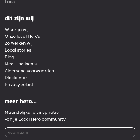
Laos
dit zijn wij
Wie zijn wij
Onze local Hero's
Zo werken wij
Local stories
Blog
Meet the locals
Algemene voorwaarden
Disclaimer
Privacybeleid
meer hero...
Maandelijks reisinspiratie
van je Local Hero community