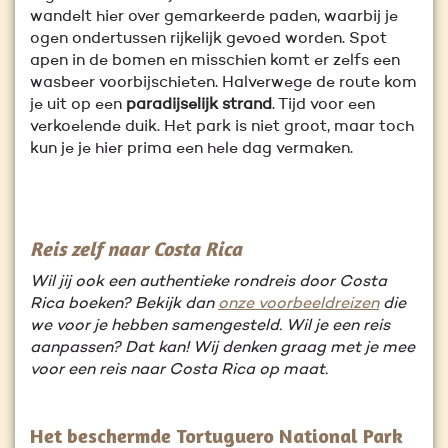
wandelt hier over gemarkeerde paden, waarbij je
ogen ondertussen rijkelijk gevoed worden. Spot
apen in de bomen en misschien komt er zelfs een
wasbeer voorbijschieten. Halverwege de route kom
je uit op een
paradijselijk strand
. Tijd voor een
verkoelende duik. Het park is niet groot, maar toch
kun je je hier prima een hele dag vermaken.
Reis zelf naar Costa Rica
Wil jij ook een authentieke rondreis door Costa
Rica boeken? Bekijk dan
onze voorbeeldreizen
die
we voor je hebben samengesteld. Wil je een reis
aanpassen? Dat kan! Wij denken graag met je mee
voor een reis naar Costa Rica op maat.
Het beschermde Tortuguero National Park