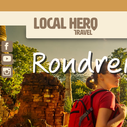
Rondre