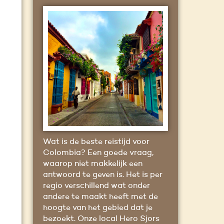
Wat is de beste reistijd voor
Colombia? Een goede vraag,
waarop niet makkelijk een
antwoord te geven is. Het is per
regio verschillend wat onder
andere te maakt heeft met de
hoogte van het gebied dat je
bezoekt. Onze local Hero Sjors