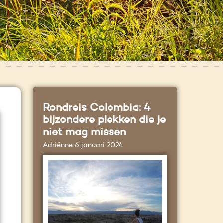
Rondreis Colombia: 4
bijzondere plekken die je
niet mag missen
Adriënne
6 januari 2024