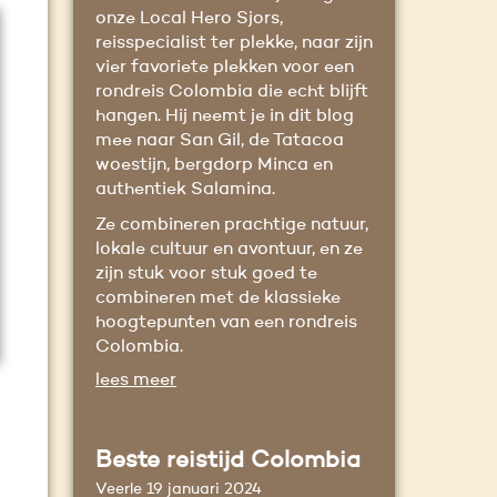
onze Local Hero Sjors,
reisspecialist ter plekke, naar zijn
vier favoriete plekken voor een
rondreis Colombia die echt blijft
hangen. Hij neemt je in dit blog
mee naar San Gil, de Tatacoa
woestijn, bergdorp Minca en
authentiek Salamina.
Ze combineren prachtige natuur,
lokale cultuur en avontuur, en ze
zijn stuk voor stuk goed te
combineren met de klassieke
hoogtepunten van een rondreis
Colombia.
lees meer
Beste reistijd Colombia
Veerle
19 januari 2024