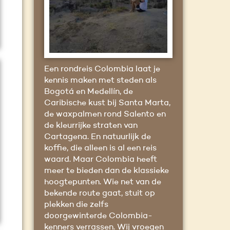
Een rondreis Colombia laat je
kennis maken met steden als
Bogotá en Medellín, de
Caribische kust bij Santa Marta,
de waxpalmen rond Salento en
de kleurrijke straten van
Cartagena. En natuurlijk de
koffie, die alleen is al een reis
waard. Maar Colombia heeft
meer te bieden dan de klassieke
hoogtepunten. Wie net van de
bekende route gaat, stuit op
plekken die zelfs
doorgewinterde Colombia-
kenners verrassen. Wij vroegen