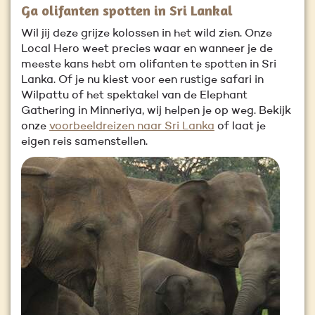
Ga olifanten spotten in Sri Lankal
Wil jij deze grijze kolossen in het wild zien. Onze
Local Hero weet precies waar en wanneer je de
meeste kans hebt om olifanten te spotten in Sri
Lanka. Of je nu kiest voor een rustige safari in
Wilpattu of het spektakel van de Elephant
Gathering in Minneriya, wij helpen je op weg. Bekijk
onze
voorbeeldreizen naar Sri Lanka
of laat je
eigen reis samenstellen.