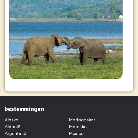
bestemmingen
Alaska
Madagaskar
Albanië
Marokko
Argentinië
Mexico