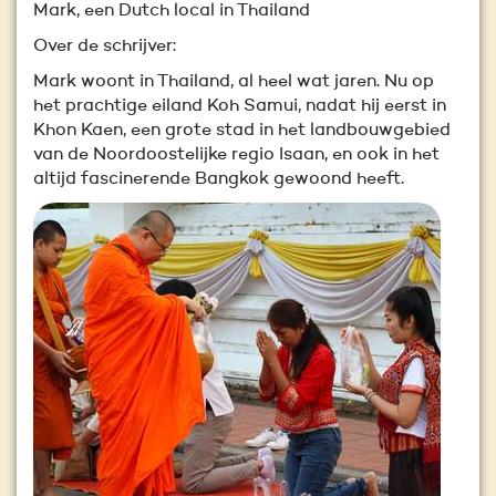
Mark, een Dutch local in Thailand
Over de schrijver:
Mark woont in Thailand, al heel wat jaren. Nu op
het prachtige eiland Koh Samui, nadat hij eerst in
Khon Kaen, een grote stad in het landbouwgebied
van de Noordoostelijke regio Isaan, en ook in het
altijd fascinerende Bangkok gewoond heeft.