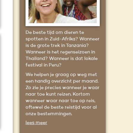
De beste tijd om dieren te
spotten in Zuid-Afrika? Wanneer
is de grote trek in Tanzania?
Wanneer is het regenseizoen in
Thailand? Wanneer is dat lokale
festival in Peru?
We helpen je graag op weg met
een handig overzicht per maand.
Zo zie je precies wanneer je waar
naar toe kunt reizen. Kortom
wanneer waar naar toe op reis,
oftewel de beste reistijd voor al
onze bestemmingen.
lees meer