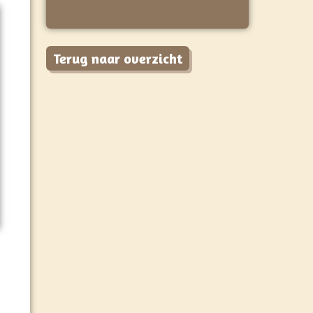
Terug naar overzicht