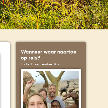
Wanneer waar naartoe
op reis?
Lotte
11 september 2023