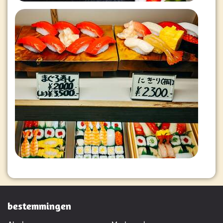
bestemmingen