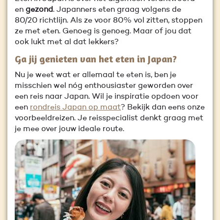
en
gezond
. Japanners eten graag volgens de
80/20 richtlijn. Als ze voor 80% vol zitten, stoppen
ze met eten. Genoeg is genoeg. Maar of jou dat
ook lukt met al dat lekkers?
Ga jij genieten van het eten in Japan?
Nu je weet wat er allemaal te eten is, ben je
misschien wel nóg enthousiaster geworden over
een reis naar Japan. Wil je inspiratie opdoen voor
een
rondreis Japan op maat
? Bekijk dan eens onze
voorbeeldreizen. Je reisspecialist denkt graag met
je mee over jouw ideale route.