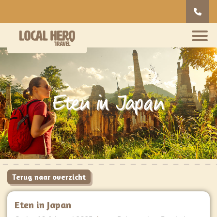
Eten in Japan
Terug naar overzicht
Eten in Japan