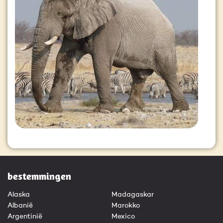
bestemmingen
Alaska
Madagaskar
Albanië
Marokko
Argentinië
Mexico