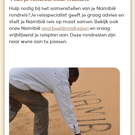
Hulp nodig bij het samenstellen van je Namibië
rondreis?Je reisspecialist geeft je graag advies en
stelt je Namibië reis op maat samen. Bekijk ook
onze Namibië
voorbeeldrondreizen
en vraag
vrijblijvend je reisplan aan. Deze rondreizen zijn
naar wens aan te passen.