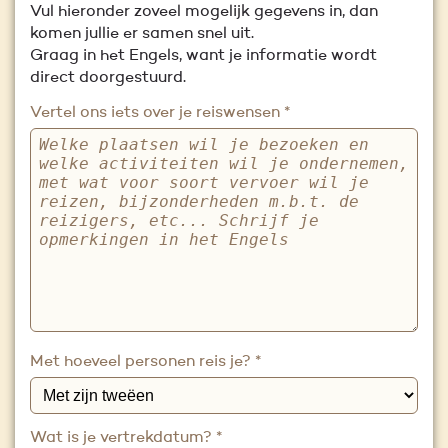
Vul hieronder zoveel mogelijk gegevens in, dan
komen jullie er samen snel uit.
Graag in het Engels, want je informatie wordt
direct doorgestuurd.
Vertel ons iets over je reiswensen
*
Met hoeveel personen reis je?
*
Wat is je vertrekdatum?
*