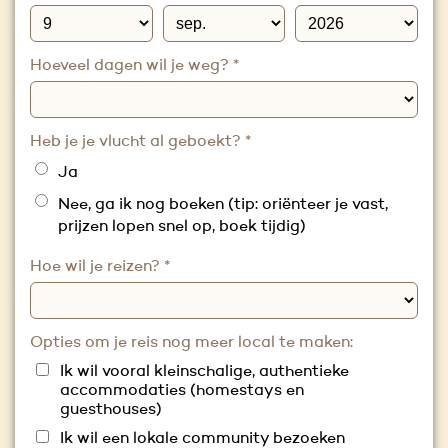
Hoeveel dagen wil je weg?
*
Heb je je vlucht al geboekt?
*
Ja
Nee, ga ik nog boeken (tip: oriënteer je vast,
prijzen lopen snel op, boek tijdig)
Hoe wil je reizen?
*
Opties om je reis nog meer local te maken:
Ik wil vooral kleinschalige, authentieke
accommodaties (homestays en
guesthouses)
Ik wil een lokale community bezoeken