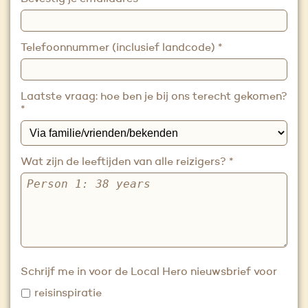
Telefoonnummer (inclusief landcode)
*
Laatste vraag: hoe ben je bij ons terecht gekomen?
*
Wat zijn de leeftijden van alle reizigers?
*
Schrijf me in voor de Local Hero nieuwsbrief voor
reisinspiratie