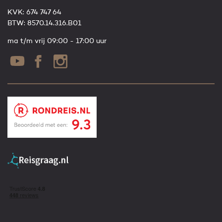
KVK: 674 747 64
BTW: 8570.14.316.B01
ma t/m vrij 09:00 - 17:00 uur