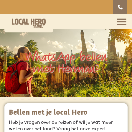
WhatsApp bellen
met Herman?
Bellen met je local Hero
Heb je vragen over de reizen of wil je wat meer
weten over het land? Vraag het onze expert.