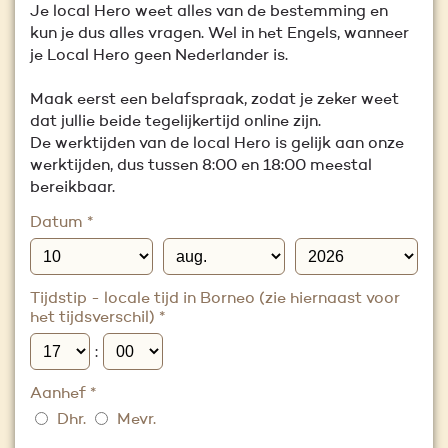
Je local Hero weet alles van de bestemming en
kun je dus alles vragen. Wel in het Engels, wanneer
je Local Hero geen Nederlander is.
Maak eerst een belafspraak, zodat je zeker weet
dat jullie beide tegelijkertijd online zijn.
De werktijden van de local Hero is gelijk aan onze
werktijden, dus tussen 8:00 en 18:00 meestal
bereikbaar.
Datum
*
Tijdstip - locale tijd in Borneo (zie hiernaast voor
het tijdsverschil)
*
:
Aanhef
*
Dhr.
Mevr.