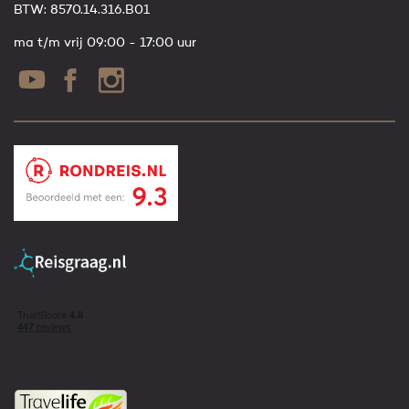
BTW: 8570.14.316.B01
ma t/m vrij 09:00 - 17:00 uur