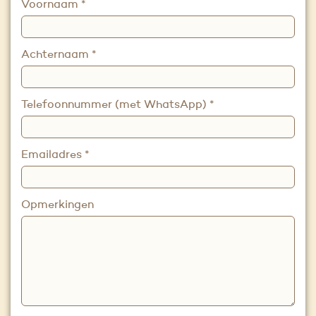
Voornaam
*
Achternaam
*
Telefoonnummer (met WhatsApp)
*
Emailadres
*
Opmerkingen