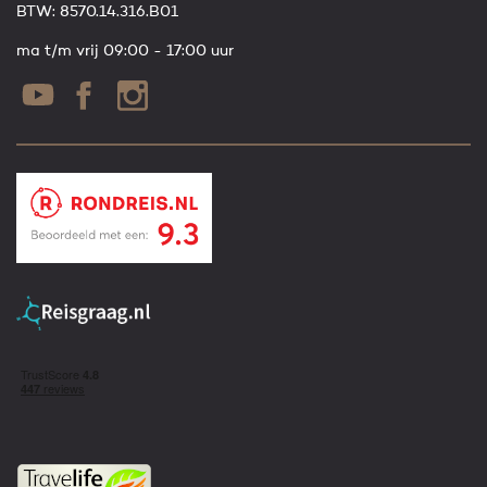
BTW: 8570.14.316.B01
ma t/m vrij 09:00 - 17:00 uur