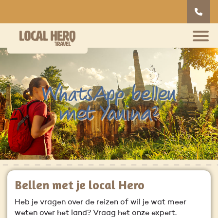
WhatsApp bellen
met Yanina?
Bellen met je local Hero
Heb je vragen over de reizen of wil je wat meer
weten over het land? Vraag het onze expert.