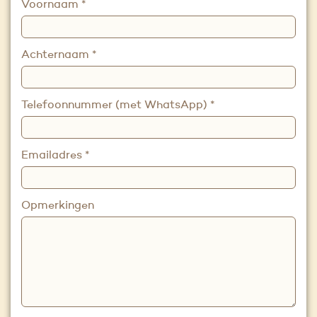
Voornaam
*
Achternaam
*
Telefoonnummer (met WhatsApp)
*
Emailadres
*
Opmerkingen