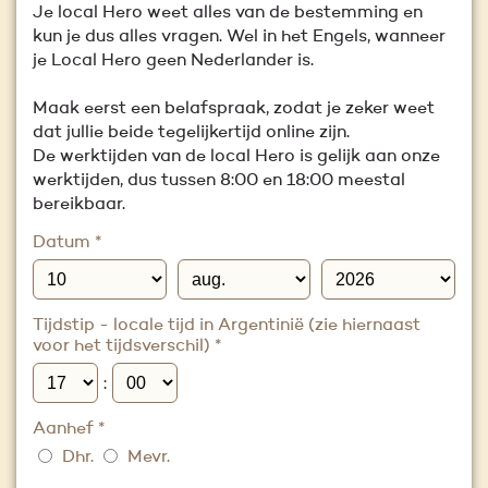
Je local Hero weet alles van de bestemming en
kun je dus alles vragen. Wel in het Engels, wanneer
je Local Hero geen Nederlander is.
Maak eerst een belafspraak, zodat je zeker weet
dat jullie beide tegelijkertijd online zijn.
De werktijden van de local Hero is gelijk aan onze
werktijden, dus tussen 8:00 en 18:00 meestal
bereikbaar.
Datum
*
Tijdstip - locale tijd in Argentinië (zie hiernaast
voor het tijdsverschil)
*
:
Aanhef
*
Dhr.
Mevr.