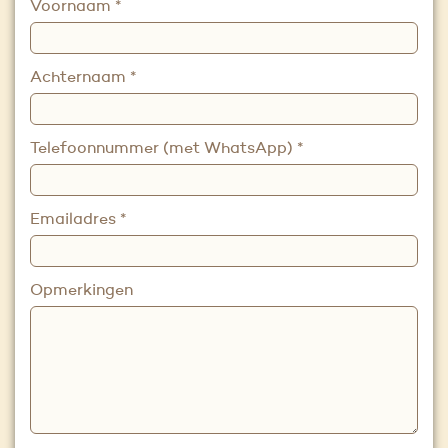
Voornaam
*
Achternaam
*
Telefoonnummer (met WhatsApp)
*
Emailadres
*
Opmerkingen