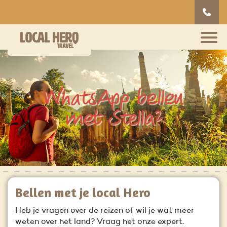
WhatsApp bellen
met Stella?
Bellen met je local Hero
Heb je vragen over de reizen of wil je wat meer
weten over het land? Vraag het onze expert.