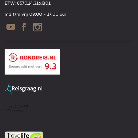
BTW: 8570.14.316.B01
ma t/m vrij 09:00 - 17:00 uur