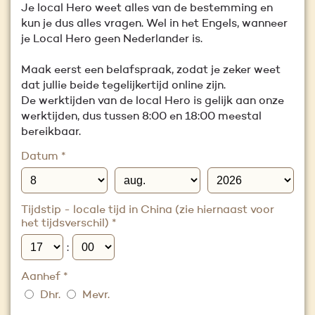
Je local Hero weet alles van de bestemming en
kun je dus alles vragen. Wel in het Engels, wanneer
je Local Hero geen Nederlander is.
Maak eerst een belafspraak, zodat je zeker weet
dat jullie beide tegelijkertijd online zijn.
De werktijden van de local Hero is gelijk aan onze
werktijden, dus tussen 8:00 en 18:00 meestal
bereikbaar.
Datum
*
Tijdstip - locale tijd in China (zie hiernaast voor
het tijdsverschil)
*
:
Aanhef
*
Dhr.
Mevr.