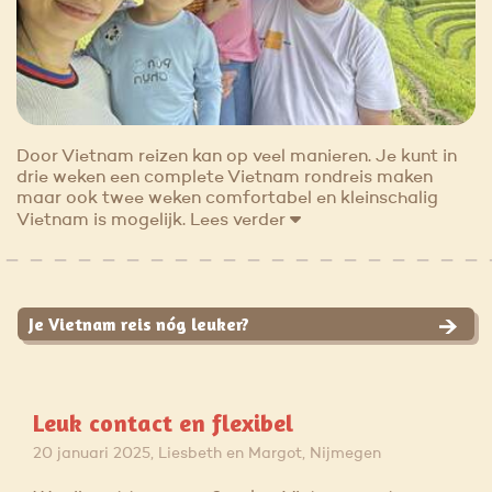
Door Vietnam reizen kan op veel manieren. Je kunt in
drie weken een complete Vietnam rondreis maken
maar ook twee weken comfortabel en kleinschalig
Vietnam is mogelijk.
Lees verder
Je Vietnam reis nóg leuker?
Leuk contact en flexibel
20 januari 2025, Liesbeth en Margot, Nijmegen