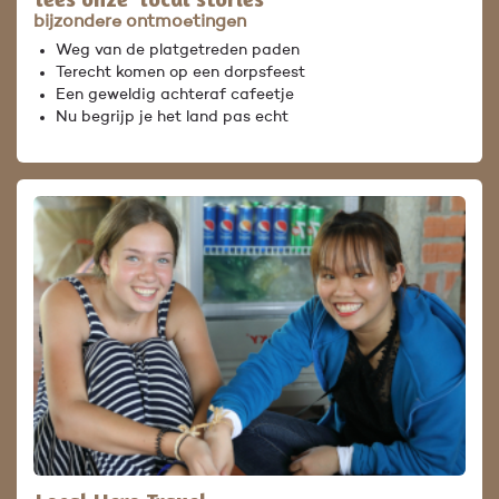
bijzondere ontmoetingen
Weg van de platgetreden paden
Terecht komen op een dorpsfeest
Een geweldig achteraf cafeetje
Nu begrijp je het land pas echt