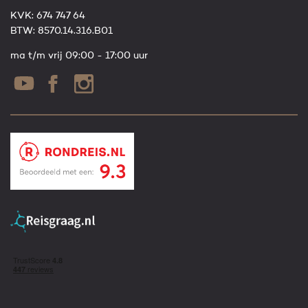
KVK: 674 747 64
BTW: 8570.14.316.B01
ma t/m vrij 09:00 - 17:00 uur