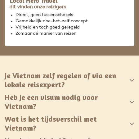
Local Hero Travel
dit vinden onze reizigers
Direct, geen tussenschakels
Gemakkelijk doe-het-zelf concept
Vrijheid en toch goed geregeld
Zomaar dé manier van reizen
Je Vietnam zelf regelen of via een
lokale reisexpert?
Heb je een visum nodig voor
Vietnam?
Wat is het tijdsverschil met
Vietnam?