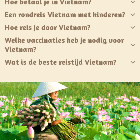
Hoe betaal je in Vietnam?
Een rondreis Vietnam met kinderen?
Hoe reis je door Vietnam?
Welke vaccinaties heb je nodig voor
Vietnam?
Wat is de beste reistijd Vietnam?