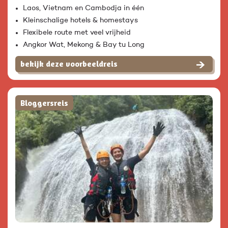
Laos, Vietnam en Cambodja in één
Kleinschalige hotels & homestays
Flexibele route met veel vrijheid
Angkor Wat, Mekong & Bay tu Long
bekijk deze voorbeeldreis
Bloggersreis