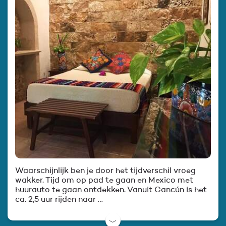
Waarschijnlijk ben je door het tijdverschil vroeg
wakker. Tijd om op pad te gaan en Mexico met
huurauto te gaan ontdekken. Vanuit Cancún is het
ca. 2,5 uur rijden naar …
﹀