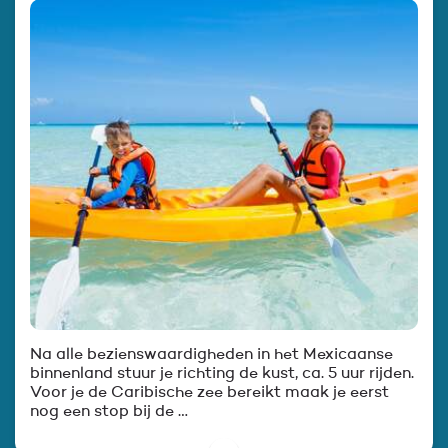
Na alle bezienswaardigheden in het Mexicaanse
binnenland stuur je richting de kust, ca. 5 uur rijden.
Voor je de Caribische zee bereikt maak je eerst
nog een stop bij de …