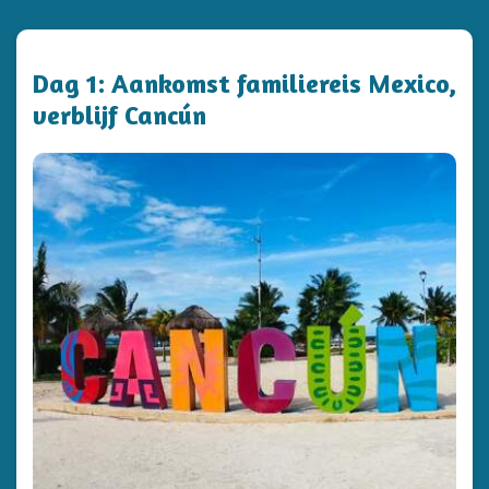
Dag 1: Aankomst familiereis Mexico,
verblijf Cancún