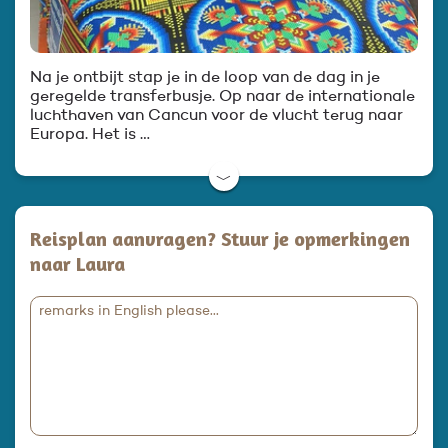
Na je ontbijt stap je in de loop van de dag in je
geregelde transferbusje. Op naar de internationale
luchthaven van Cancun voor de vlucht terug naar
Europa. Het is …
﹀
Reisplan aanvragen? Stuur je opmerkingen
naar Laura