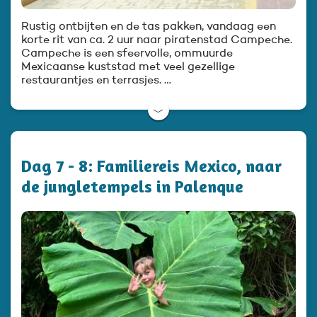
Rustig ontbijten en de tas pakken, vandaag een
korte rit van ca. 2 uur naar piratenstad Campeche.
Campeche is een sfeervolle, ommuurde
Mexicaanse kuststad met veel gezellige
restaurantjes en terrasjes. …
﹀
Dag 7 - 8: Familiereis Mexico, naar
de jungletempels in Palenque