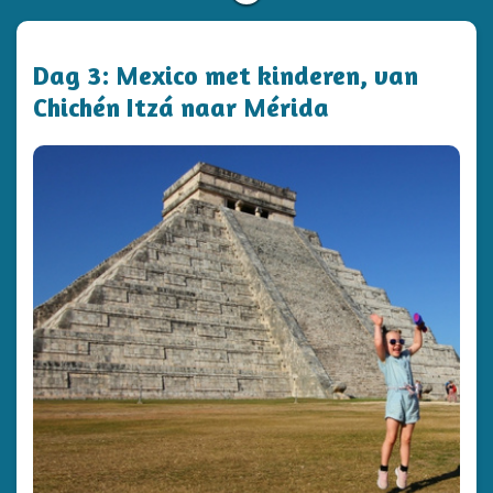
Dag 3: Mexico met kinderen, van
Chichén Itzá naar Mérida