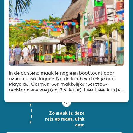
In de ochtend maak je nog een boottocht door
azuurblauwe lagune. Na de lunch vertrek je naar
Playa del Carmen, een makkelijke rechttoe-
rechtaan snelweg (ca. 3,5-4 uur). Eventueel kun je …
﹀
Zo maak je deze
reis op maat, vink
aan: