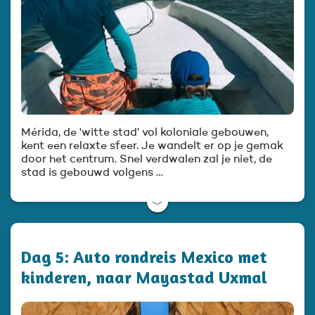
Mérida, de 'witte stad’ vol koloniale gebouwen,
kent een relaxte sfeer. Je wandelt er op je gemak
door het centrum. Snel verdwalen zal je niet, de
stad is gebouwd volgens …
﹀
Dag 5: Auto rondreis Mexico met
kinderen, naar Mayastad Uxmal