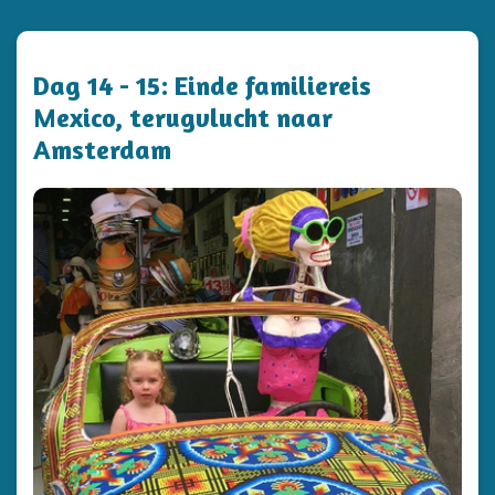
Dag 14 - 15: Einde familiereis
Mexico, terugvlucht naar
Amsterdam