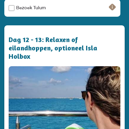
Bezoek Tulum
Dag 12 - 13: Relaxen of
eilandhoppen, optioneel Isla
Holbox