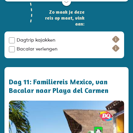
﹀
Zo maak je deze
reis op maat, vink
aan:
Dagtrip kajakken
Bacalar verlengen
Dag 11: Familiereis Mexico, van
Bacalar naar Playa del Carmen