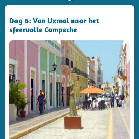
Dag 6: Van Uxmal naar het
sfeervolle Campeche