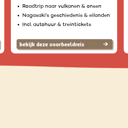
Roadtrip naar vulkanen & onsen
Nagasaki's geschiedenis & eilanden
Incl. autohuur & treintickets
bekijk deze voorbeeldreis