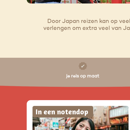
Door Japan reizen kan op vee
verlengen om extra veel van Ja
je reis op maat
In een notendop