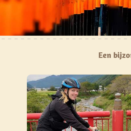
Een bijzo