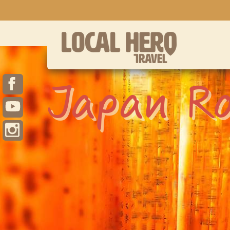
Japan R