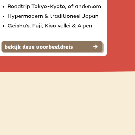
Roadtrip Tokyo-Kyoto, of andersom
Hypermodern & traditioneel Japan
Geisha’s, Fuji, Kiso vallei & Alpen
bekijk deze voorbeeldreis