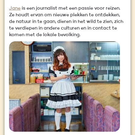
Jane
is een journalist met een passie voor reizen.
Ze houdt ervan om nieuwe plekken te ontdekken,
de natuur in te gaan, dieren in het wild te zien, zich
te verdiepen in andere culturen en in contact te
komen met de lokale bevolking.